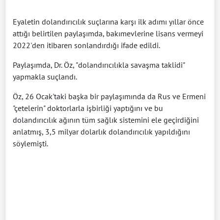
Eyaletin dolandırıcılık suçlarına karşı ilk adımı yıllar önce
attığı belirtilen paylaşımda, bakımevlerine lisans vermeyi
2022'den itibaren sonlandırdığı ifade edildi.
Paylaşımda, Dr. Öz, "dolandırıcılıkla savaşma taklidi"
yapmakla suçlandı.
Öz, 26 Ocak'taki başka bir paylaşımında da Rus ve Ermeni
"çetelerin" doktorlarla işbirliği yaptığını ve bu
dolandırıcılık ağının tüm sağlık sistemini ele geçirdiğini
anlatmış, 3,5 milyar dolarlık dolandırıcılık yapıldığını
söylemişti.