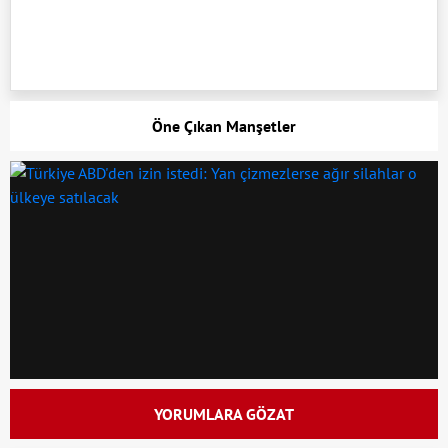
Öne Çıkan Manşetler
YORUMLARA GÖZAT