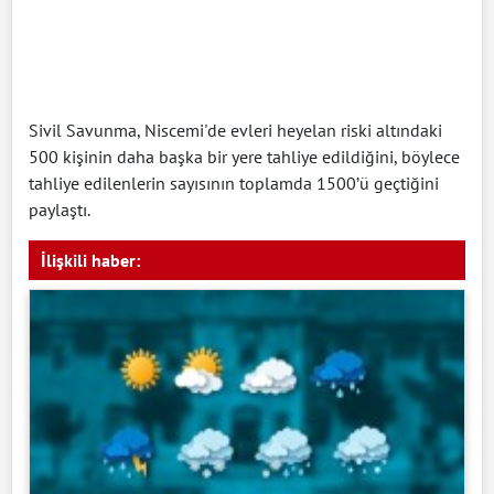
Sivil Savunma, Niscemi'de evleri heyelan riski altındaki
500 kişinin daha başka bir yere tahliye edildiğini, böylece
tahliye edilenlerin sayısının toplamda 1500’ü geçtiğini
paylaştı.
İlişkili haber: