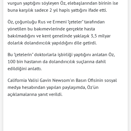
vurgun yaptığını söyleyen Öz, elebaşlarından birinin ise
buna karşılık sadece 2 yıl hapis yattığını ifade etti.
Öz, çoğunluğu Rus ve Ermeni "çeteler" tarafından
yönetilen bu bakımevlerinde gerçekte hasta
bakılmadığını ve kent genelinde yaklaşık 3,5 milyar
dolarlık dolandırıcılık yapıldığını dile getirdi.
Bu "çetelerin" doktorlarla işbirliği yaptığını anlatan Öz,
100 bin hastanın da dolandırıcılık suçlarına dahil
edildiğini anlattı.
California Valisi Gavin Newsom'ın Basın Ofisinin sosyal
medya hesabından yapılan paylaşımda, Öz'ün
açıklamalarına yanıt verildi.