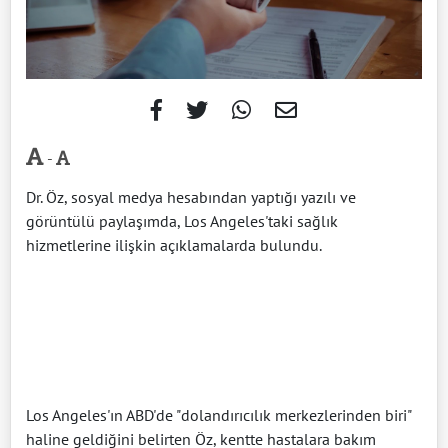
-
Dr. Öz, sosyal medya hesabından yaptığı yazılı ve
görüntülü paylaşımda, Los Angeles'taki sağlık
hizmetlerine ilişkin açıklamalarda bulundu.
Los Angeles'ın ABD'de "dolandırıcılık merkezlerinden biri"
haline geldiğini belirten Öz, kentte hastalara bakım