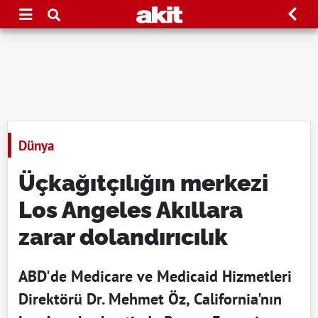
Dünya
Üçkağıtçılığın merkezi
Los Angeles Akıllara
zarar dolandırıcılık
ABD'de Medicare ve Medicaid Hizmetleri
Direktörü Dr. Mehmet Öz, California'nın