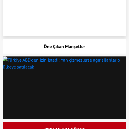
Öne Çıkan Manşetler