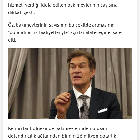
hizmeti verdiği iddia edilen bakımevlerinin sayısına
dikkati çekti.
Öz, bakımevlerinin sayısının bu şekilde artmasının
"dolandırıcılık faaliyetleriyle" açıklanabileceğine işaret
etti.
Kentin bir bölgesinde bakımevlerinden oluşan
dolandırıcılık ağlarından birinin 16 milyon dolarlık