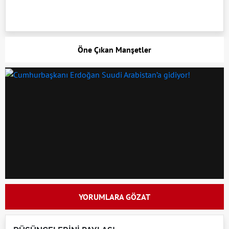
Öne Çıkan Manşetler
YORUMLARA GÖZAT