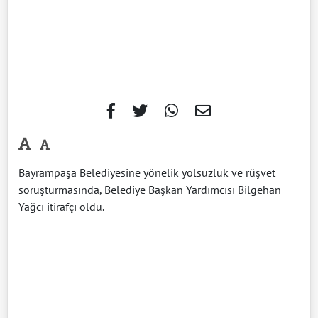
-
Bayrampaşa Belediyesine yönelik yolsuzluk ve rüşvet
soruşturmasında, Belediye Başkan Yardımcısı Bilgehan
Yağcı itirafçı oldu.