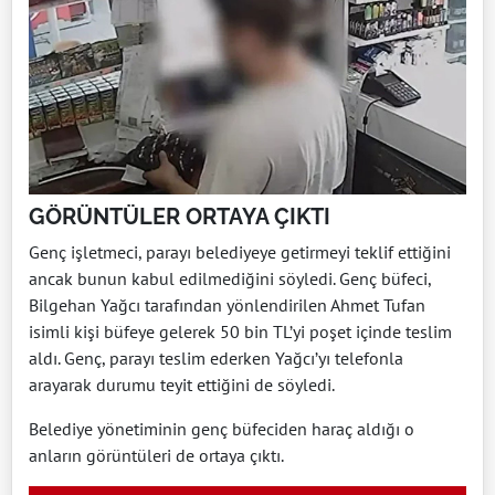
GÖRÜNTÜLER ORTAYA ÇIKTI
Genç işletmeci, parayı belediyeye getirmeyi teklif ettiğini
ancak bunun kabul edilmediğini söyledi. Genç büfeci,
Bilgehan Yağcı tarafından yönlendirilen Ahmet Tufan
isimli kişi büfeye gelerek 50 bin TL’yi poşet içinde teslim
aldı. Genç, parayı teslim ederken Yağcı’yı telefonla
arayarak durumu teyit ettiğini de söyledi.
Belediye yönetiminin genç büfeciden haraç aldığı o
anların görüntüleri de ortaya çıktı.