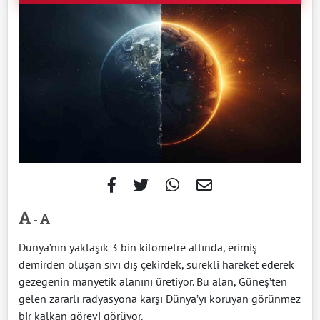
-
Dünya’nın yaklaşık 3 bin kilometre altında, erimiş
demirden oluşan sıvı dış çekirdek, sürekli hareket ederek
gezegenin manyetik alanını üretiyor. Bu alan, Güneş’ten
gelen zararlı radyasyona karşı Dünya’yı koruyan görünmez
bir kalkan görevi görüyor.