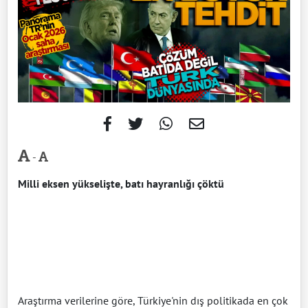
-
Milli eksen yükselişte, batı hayranlığı çöktü
Araştırma verilerine göre, Türkiye'nin dış politikada en çok