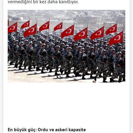
vermediğini bir kez daha kanıtlıyor.
En büyük güç: Ordu ve askeri kapasite