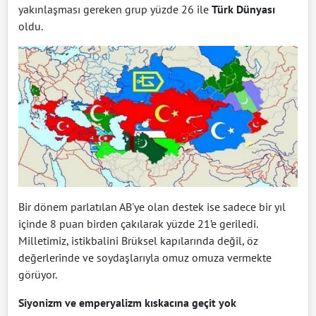
yakınlaşması gereken grup yüzde 26 ile
Türk Dünyası
oldu.
Bir dönem parlatılan AB'ye olan destek ise sadece bir yıl
içinde 8 puan birden çakılarak yüzde 21’e geriledi.
Milletimiz, istikbalini Brüksel kapılarında değil, öz
değerlerinde ve soydaşlarıyla omuz omuza vermekte
görüyor.
Siyonizm ve emperyalizm kıskacına geçit yok