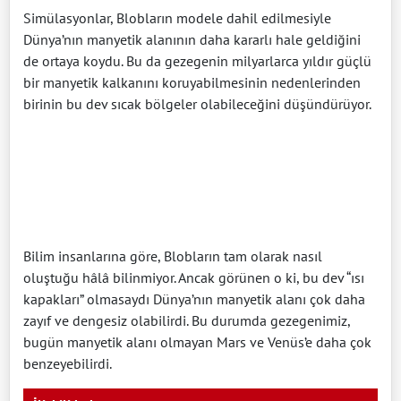
Simülasyonlar, Blobların modele dahil edilmesiyle
Dünya’nın manyetik alanının daha kararlı hale geldiğini
de ortaya koydu. Bu da gezegenin milyarlarca yıldır güçlü
bir manyetik kalkanını koruyabilmesinin nedenlerinden
birinin bu dev sıcak bölgeler olabileceğini düşündürüyor.
Bilim insanlarına göre, Blobların tam olarak nasıl
oluştuğu hâlâ bilinmiyor. Ancak görünen o ki, bu dev “ısı
kapakları” olmasaydı Dünya’nın manyetik alanı çok daha
zayıf ve dengesiz olabilirdi. Bu durumda gezegenimiz,
bugün manyetik alanı olmayan Mars ve Venüs’e daha çok
benzeyebilirdi.