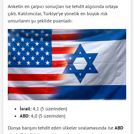
Anketin en çarpıcı sonuçları ise tehdit algısında ortaya
çıktı. Katılımcılar, Türkiye’ye yönelik en büyük risk
unsurlarını şu şekilde puanladı:
İsrail:
4,1 (5 üzerinden)
ABD:
4,0 (5 üzerinden)
Dünya barışını tehdit eden ülkeler sıralamasında ise
ABD