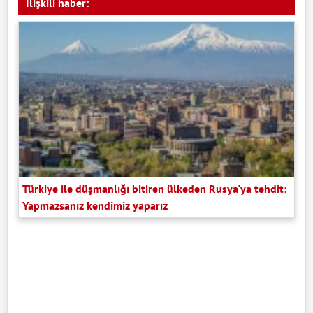
İlişkili haber:
Türkiye ile düşmanlığı bitiren ülkeden Rusya'ya tehdit:
Yapmazsanız kendimiz yaparız