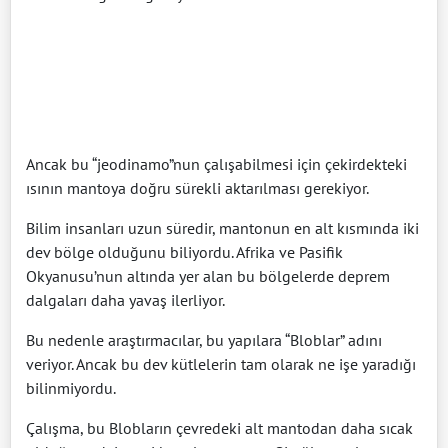
Ancak bu “jeodinamo”nun çalışabilmesi için çekirdekteki
ısının mantoya doğru sürekli aktarılması gerekiyor.
Bilim insanları uzun süredir, mantonun en alt kısmında iki
dev bölge olduğunu biliyordu. Afrika ve Pasifik
Okyanusu’nun altında yer alan bu bölgelerde deprem
dalgaları daha yavaş ilerliyor.
Bu nedenle araştırmacılar, bu yapılara “Bloblar” adını
veriyor. Ancak bu dev kütlelerin tam olarak ne işe yaradığı
bilinmiyordu.
Çalışma, bu Blobların çevredeki alt mantodan daha sıcak