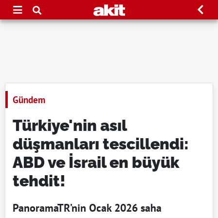
Gündem
Türkiye'nin asıl
düşmanları tescillendi:
ABD ve İsrail en büyük
tehdit!
PanoramaTR’nin Ocak 2026 saha