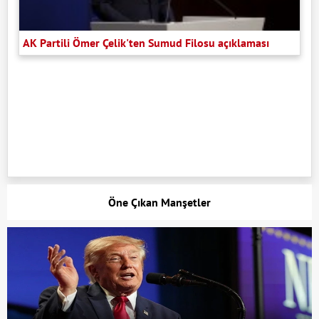
AK Partili Ömer Çelik'ten Sumud Filosu açıklaması
Öne Çıkan Manşetler