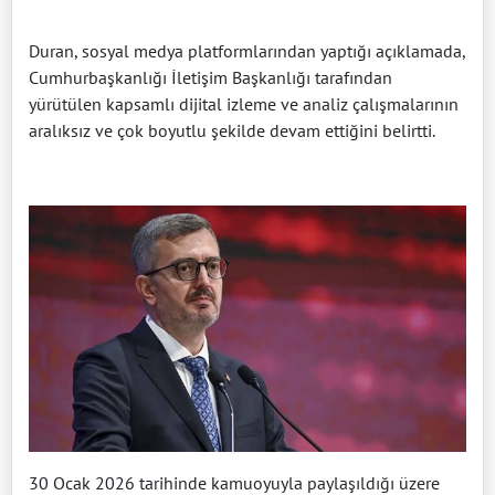
Duran, sosyal medya platformlarından yaptığı açıklamada,
Cumhurbaşkanlığı İletişim Başkanlığı tarafından
yürütülen kapsamlı dijital izleme ve analiz çalışmalarının
aralıksız ve çok boyutlu şekilde devam ettiğini belirtti.
30 Ocak 2026 tarihinde kamuoyuyla paylaşıldığı üzere