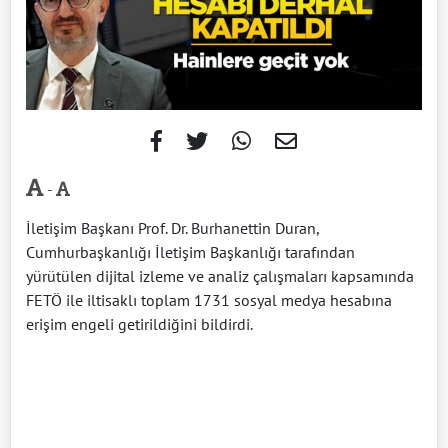
-
İletişim Başkanı Prof. Dr. Burhanettin Duran,
Cumhurbaşkanlığı İletişim Başkanlığı tarafından
yürütülen dijital izleme ve analiz çalışmaları kapsamında
FETÖ ile iltisaklı toplam 1731 sosyal medya hesabına
erişim engeli getirildiğini bildirdi.