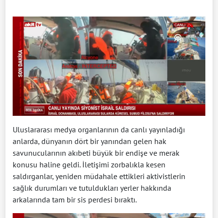
Uluslararası medya organlarının da canlı yayınladığı
anlarda, dünyanın dört bir yanından gelen hak
savunucularının akıbeti büyük bir endişe ve merak
konusu haline geldi. İletişimi zorbalıkla kesen
saldırganlar, yeniden müdahale ettikleri aktivistlerin
sağlık durumları ve tutuldukları yerler hakkında
arkalarında tam bir sis perdesi bıraktı.