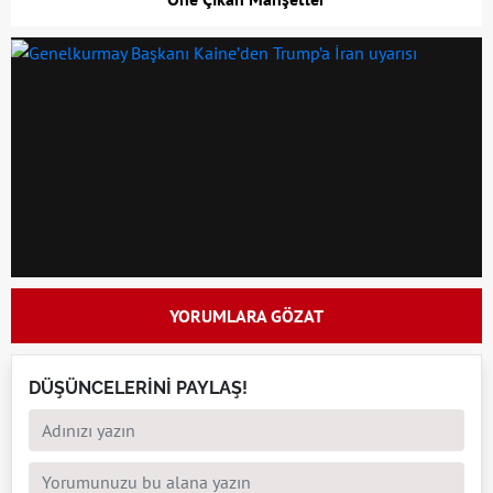
YORUMLARA GÖZAT
DÜŞÜNCELERİNİ PAYLAŞ!