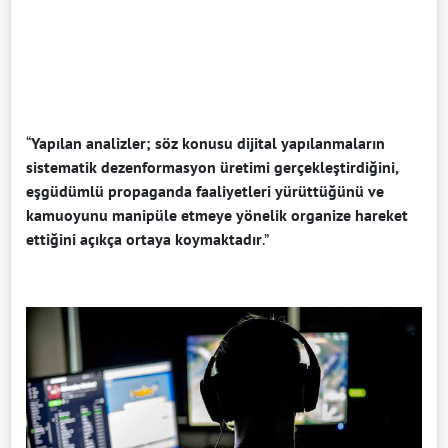
“
Yapılan analizler; söz konusu dijital yapılanmaların
sistematik dezenformasyon üretimi gerçekleştirdiğini,
eşgüdümlü propaganda faaliyetleri yürüttüğünü ve
kamuoyunu manipüle etmeye yönelik organize hareket
ettiğini açıkça ortaya koymaktadır
.”