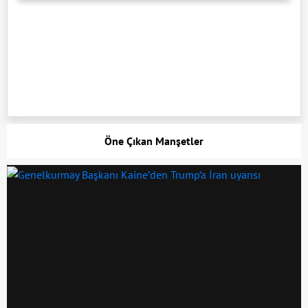
Öne Çıkan Manşetler