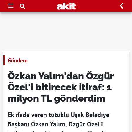
Gündem
Özkan Yalım'dan Özgür
Özel'i bitirecek itiraf: 1
milyon TL gönderdim
Ek ifade veren tutuklu Uşak Belediye
Başkanı Özkan Yalım, Özgür Özel'i