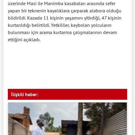
üzerinde Masi ile Manimba kasabaları arasında sefer
yapan bir teknenin kayalıklara çarparak alabora olduğu
bildirildi. Kazada 11 kişinin yaşamını yitirdiği, 47 kişinin
kurtarıldığı belirtildi. Yetkililer, kaybolan yolcuların
bulunması için arama kurtarma çalışmalarının devam
ettiğini açıkladı.
İlişkili haber: