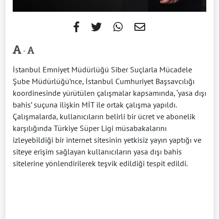
-
İstanbul Emniyet Müdürlüğü Siber Suçlarla Mücadele
Şube Müdürlüğü’nce, İstanbul Cumhuriyet Başsavcılığı
koordinesinde yürütülen çalışmalar kapsamında, ‘yasa dışı
bahis’ suçuna ilişkin MİT ile ortak çalışma yapıldı.
Çalışmalarda, kullanıcıların belirli bir ücret ve abonelik
karşılığında Türkiye Süper Ligi müsabakalarını
izleyebildiği bir internet sitesinin yetkisiz yayın yaptığı ve
siteye erişim sağlayan kullanıcıların yasa dışı bahis
sitelerine yönlendirilerek teşvik edildiği tespit edildi.