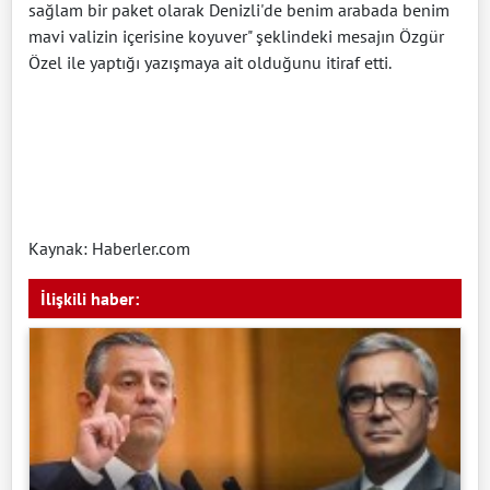
sağlam bir paket olarak Denizli'de benim arabada benim
mavi valizin içerisine koyuver" şeklindeki mesajın Özgür
Özel ile yaptığı yazışmaya ait olduğunu itiraf etti.
Kaynak: Haberler.com
İlişkili haber: