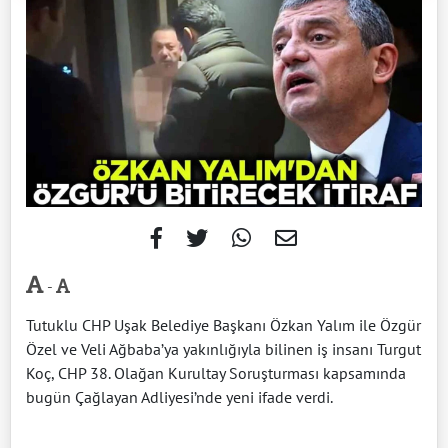
-
Tutuklu CHP Uşak Belediye Başkanı Özkan Yalım ile Özgür
Özel ve Veli Ağbaba’ya yakınlığıyla bilinen iş insanı Turgut
Koç, CHP 38. Olağan Kurultay Soruşturması kapsamında
bugün Çağlayan Adliyesi’nde yeni ifade verdi.