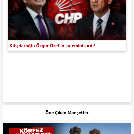
Kılıçdaroğlu Özgür Özel'in kalemini kırdı!
Öne Çıkan Manşetler