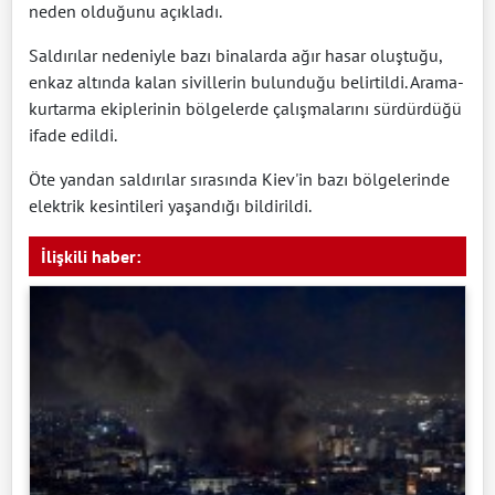
neden olduğunu açıkladı.
Saldırılar nedeniyle bazı binalarda ağır hasar oluştuğu,
enkaz altında kalan sivillerin bulunduğu belirtildi. Arama-
kurtarma ekiplerinin bölgelerde çalışmalarını sürdürdüğü
ifade edildi.
Öte yandan saldırılar sırasında Kiev'in bazı bölgelerinde
elektrik kesintileri yaşandığı bildirildi.
İlişkili haber: