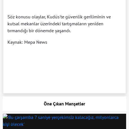
Söz konusu olaylar, Kudüs'te güvenlik geriliminin ve
kutsal mekanlar üzerindeki tartışmaların yeniden
tırmandığı bir dönemde yaşandı.
Kaynak: Mepa News
Öne Çıkan Manşetler