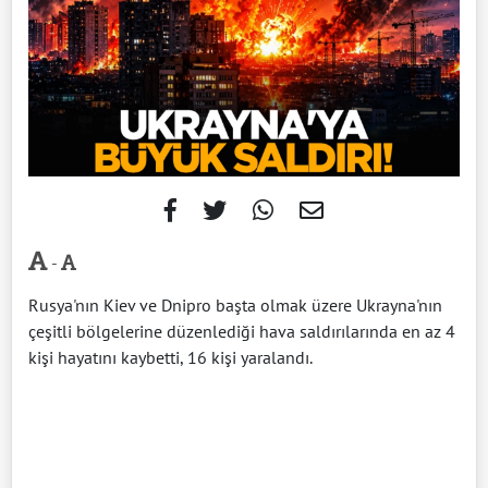
-
Rusya'nın Kiev ve Dnipro başta olmak üzere Ukrayna'nın
çeşitli bölgelerine düzenlediği hava saldırılarında en az 4
kişi hayatını kaybetti, 16 kişi yaralandı.