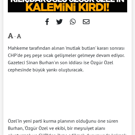
-
Mahkeme tarafından alınan 'mutlak butlan' kararı sonrası
CHP'de peş peşe sıcak gelişmeler gelmeye devam ediyor.
Gazeteci Sinan Burhan'ın son iddiası ise Özgür Özel
cephesinde büyük yankı oluşturacak.
Özel'in yeni parti kurma planının olduğunu öne süren
Burhan, 'Özgür Özel ve ekibi, bir meşruiyet alanı