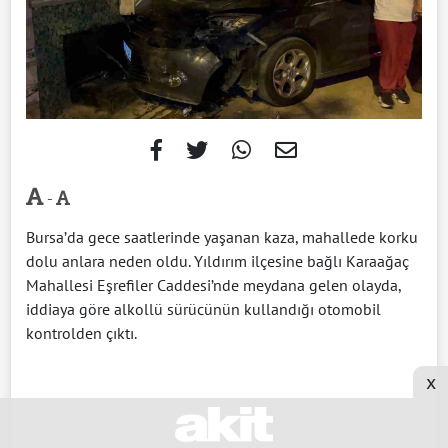
-
Bursa’da gece saatlerinde yaşanan kaza, mahallede korku
dolu anlara neden oldu. Yıldırım ilçesine bağlı Karaağaç
Mahallesi Eşrefiler Caddesi’nde meydana gelen olayda,
iddiaya göre alkollü sürücünün kullandığı otomobil
kontrolden çıktı.
x