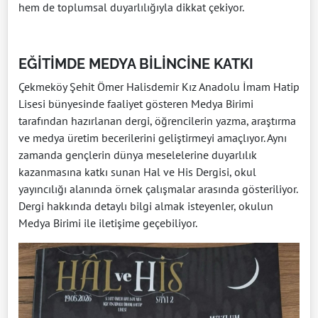
hem de toplumsal duyarlılığıyla dikkat çekiyor.
EĞİTİMDE MEDYA BİLİNCİNE KATKI
Çekmeköy Şehit Ömer Halisdemir Kız Anadolu İmam Hatip
Lisesi bünyesinde faaliyet gösteren Medya Birimi
tarafından hazırlanan dergi, öğrencilerin yazma, araştırma
ve medya üretim becerilerini geliştirmeyi amaçlıyor. Aynı
zamanda gençlerin dünya meselelerine duyarlılık
kazanmasına katkı sunan Hal ve His Dergisi, okul
yayıncılığı alanında örnek çalışmalar arasında gösteriliyor.
Dergi hakkında detaylı bilgi almak isteyenler, okulun
Medya Birimi ile iletişime geçebiliyor.