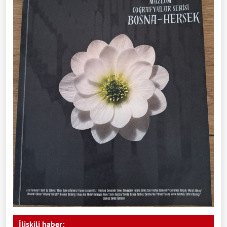
İlişkili haber: