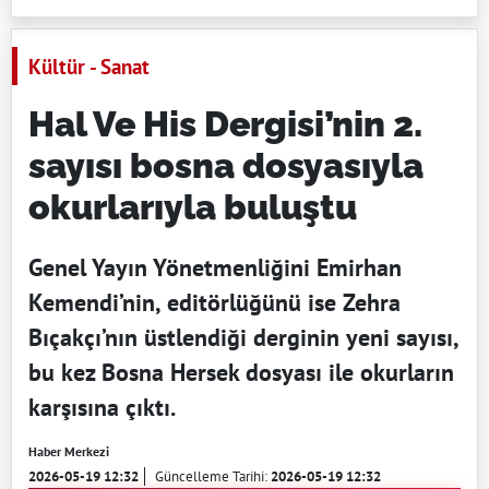
Kültür - Sanat
Hal Ve His Dergisi’nin 2.
sayısı bosna dosyasıyla
okurlarıyla buluştu
Genel Yayın Yönetmenliğini Emirhan
Kemendi’nin, editörlüğünü ise Zehra
Bıçakçı’nın üstlendiği derginin yeni sayısı,
bu kez Bosna Hersek dosyası ile okurların
karşısına çıktı.
Haber Merkezi
2026-05-19 12:32
Güncelleme Tarihi:
2026-05-19 12:32