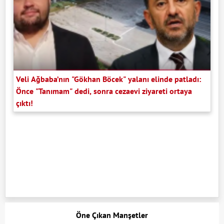
Veli Ağbaba’nın "Gökhan Böcek" yalanı elinde patladı:
Önce "Tanımam" dedi, sonra cezaevi ziyareti ortaya
çıktı!
Öne Çıkan Manşetler