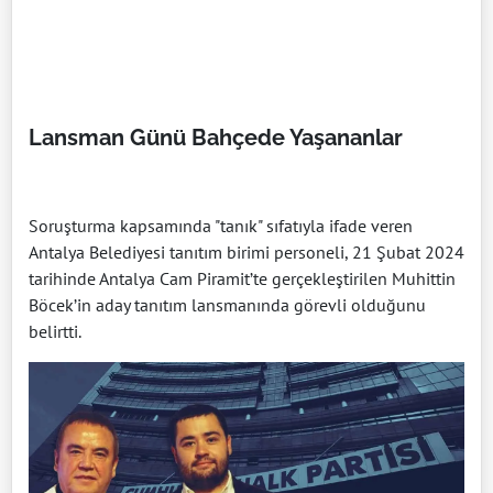
Lansman Günü Bahçede Yaşananlar
Soruşturma kapsamında "tanık" sıfatıyla ifade veren
Antalya Belediyesi tanıtım birimi personeli, 21 Şubat 2024
tarihinde Antalya Cam Piramit’te gerçekleştirilen Muhittin
Böcek’in aday tanıtım lansmanında görevli olduğunu
belirtti.