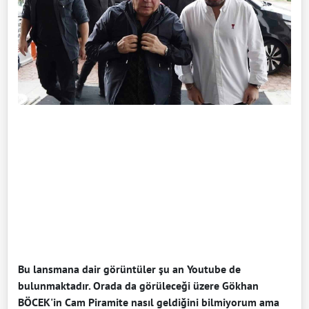
Bu lansmana dair görüntüler şu an Youtube de
bulunmaktadır. Orada da görüleceği üzere Gökhan
BÖCEK'in Cam Piramite nasıl geldiğini bilmiyorum ama