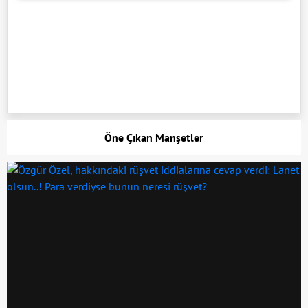
Öne Çıkan Manşetler