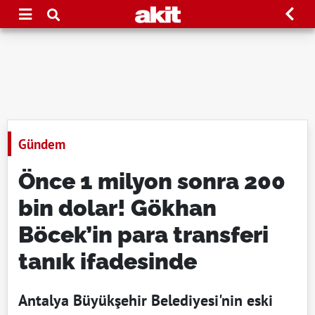
Gündem
Önce 1 milyon sonra 200
bin dolar! Gökhan
Böcek’in para transferi
tanık ifadesinde
Antalya Büyükşehir Belediyesi'nin eski