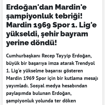
Erdoğan'dan Mardin'e
şampiyonluk tebriği!
Mardin 1969 Spor 1. Lig'e
yükseldi, şehir bayram
yerine döndü!
Cumhurbaşkanı Recep Tayyip Erdoğan,
büyük bir başarıya imza atarak Trendyol
1. Lig'e yükselme başarısı gösteren
Mardin 1969 Spor için bir kutlama mesajı
yayımladı. Sosyal medya hesabından
paylaşımda bulunan Erdoğan,
şampiyonluk yolunda ter döken