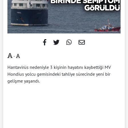
-
Hantavirüs nedeniyle 3 kişinin hayatını kaybettiği MV
Hondius yolcu gemisindeki tahliye sürecinde yeni bir
gelişme yaşandı.