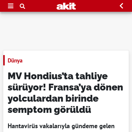
Dünya
MV Hondius’ta tahliye
sürüyor! Fransa’ya dönen
yolculardan birinde
semptom görüldü
Hantavirüs vakalarıyla gündeme gelen