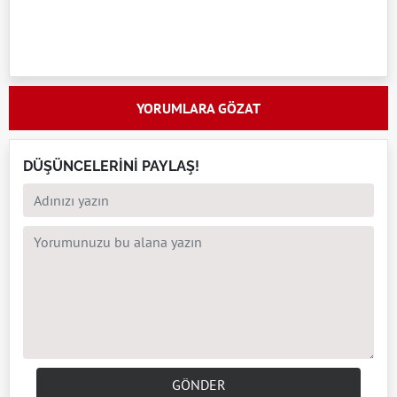
YORUMLARA GÖZAT
DÜŞÜNCELERİNİ PAYLAŞ!
GÖNDER