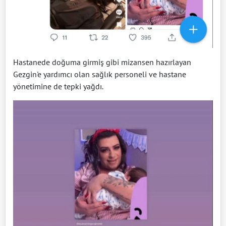
Hastanede doğuma girmiş gibi mizansen hazırlayan
Gezgin'e yardımcı olan sağlık personeli ve hastane
yönetimine de tepki yağdı.