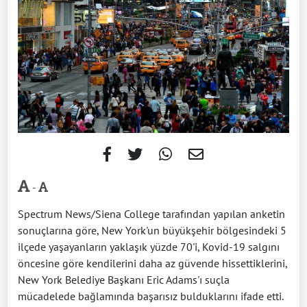
-
Spectrum News/Siena College tarafından yapılan anketin
sonuçlarına göre, New York'un büyükşehir bölgesindeki 5
ilçede yaşayanların yaklaşık yüzde 70'i, Kovid-19 salgını
öncesine göre kendilerini daha az güvende hissettiklerini,
New York Belediye Başkanı Eric Adams'ı suçla
mücadelede bağlamında başarısız bulduklarını ifade etti.