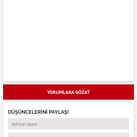
YORUMLARA GÖZAT
DÜŞÜNCELERİNİ PAYLAŞ!