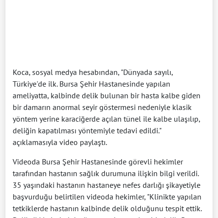
Koca, sosyal medya hesabından, "Dünyada sayılı,
Türkiye'de ilk. Bursa Şehir Hastanesinde yapılan
ameliyatta, kalbinde delik bulunan bir hasta kalbe giden
bir damarın anormal seyir göstermesi nedeniyle klasik
yöntem yerine karaciğerde açılan tünel ile kalbe ulaşılıp,
deliğin kapatılması yöntemiyle tedavi edildi."
açıklamasıyla video paylaştı.
Videoda Bursa Şehir Hastanesinde görevli hekimler
tarafından hastanın sağlık durumuna ilişkin bilgi verildi.
35 yaşındaki hastanın hastaneye nefes darlığı şikayetiyle
başvurduğu belirtilen videoda hekimler, "Klinikte yapılan
tetkiklerde hastanın kalbinde delik olduğunu tespit ettik.