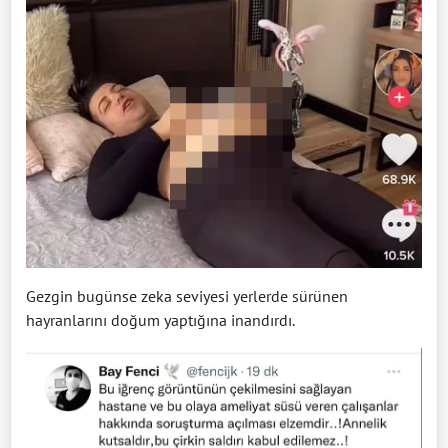
Gezgin bugünse zeka seviyesi yerlerde sürünen
hayranlarını doğum yaptığına inandırdı.