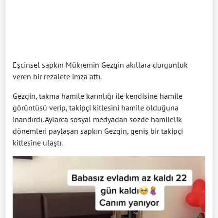
Eşcinsel sapkın Mükremin Gezgin akıllara durgunluk
veren bir rezalete imza attı.
Gezgin, takma hamile karınlığı ile kendisine hamile
görüntüsü verip, takipçi kitlesini hamile olduğuna
inandırdı. Aylarca sosyal medyadan sözde hamilelik
dönemleri paylaşan sapkın Gezgin, geniş bir takipçi
kitlesine ulaştı.