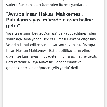
sadece Rus bankaları üzerinden ödeme yapılacak.
“Avrupa İnsan Hakları Mahkemesi,
Batılıların siyasi mücadele aracı haline
geldi”
Yasa tasarısının Devlet Duması’nda kabul edilmesinden
sonra açıklama yapan Devlet Duması Başkanı Viaçeslav
Volodin kabul edilen yasa tasarısını savunarak, “Avrupa
İnsan Hakları Mahkemesi, Batılı politikacıların elinde
ülkemize karşı siyasi mücadelenin bir aracı haline geldi.
Bazı kararları Rusya Anayasası, değerlerimiz ve
geleneklerimizle doğrudan çelişiyordu” dedi.