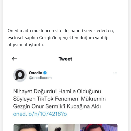
Onedio adlı müstehcen site de, haberi servis ederken,
eşcinsel sapkın Gezgin'in gerçekten doğum yaptığı
algısını oluşturdu.