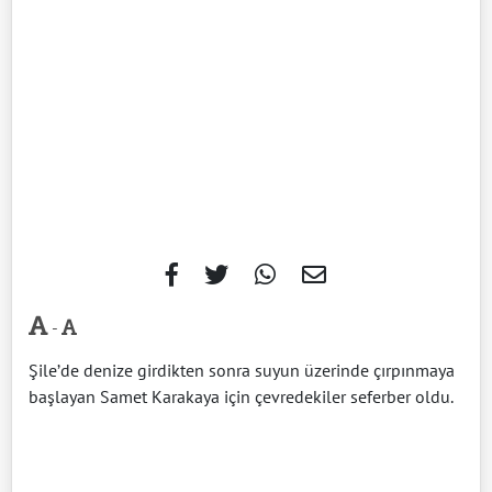
-
Şile’de denize girdikten sonra suyun üzerinde çırpınmaya
başlayan Samet Karakaya için çevredekiler seferber oldu.