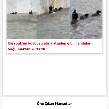
Karabük'ün kovboyu atına atladığı gibi mandaları
boğulmaktan kurtardı
Öne Çıkan Manşetler