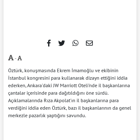
-
Öztürk, konuşmasında Ekrem İmamoğlu ve ekibinin
İstanbul kongresini para kullanarak dizayn ettiğini iddia
ederken, Ankara'daki JW Marriott Oteli'nde il başkanlarına
çantalar içerisinde para dağıtıldığını öne sürdü.
Açıklamalarında Rıza Akpolat'ın il başkanlarına para
verdiğini iddia eden Öztürk, bazı il başkanlarının da genel
merkezle pazarlık yaptığını savundu.