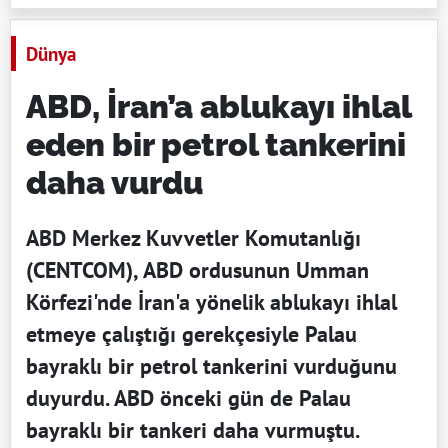
Dünya
ABD, İran’a ablukayı ihlal
eden bir petrol tankerini
daha vurdu
ABD Merkez Kuvvetler Komutanlığı
(CENTCOM), ABD ordusunun Umman
Körfezi'nde İran'a yönelik ablukayı ihlal
etmeye çalıştığı gerekçesiyle Palau
bayraklı bir petrol tankerini vurduğunu
duyurdu. ABD önceki gün de Palau
bayraklı bir tankeri daha vurmuştu.