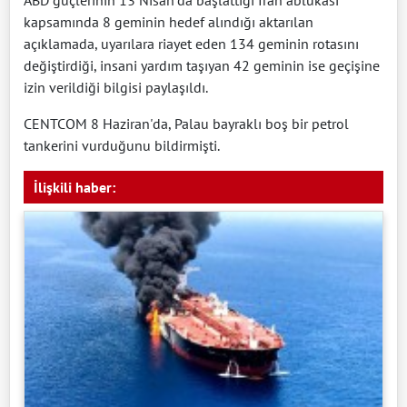
kapsamında 8 geminin hedef alındığı aktarılan
açıklamada, uyarılara riayet eden 134 geminin rotasını
değiştirdiği, insani yardım taşıyan 42 geminin ise geçişine
izin verildiği bilgisi paylaşıldı.
CENTCOM 8 Haziran'da, Palau bayraklı boş bir petrol
tankerini vurduğunu bildirmişti.
İlişkili haber: