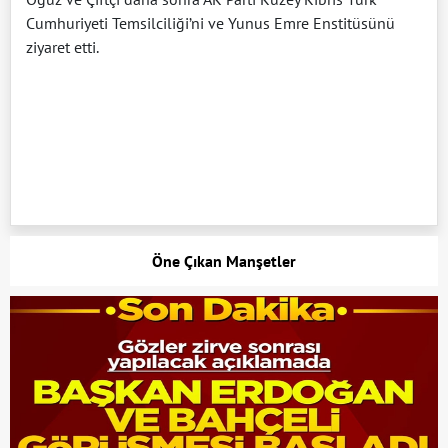
Cumhuriyeti Temsilciliği’ni ve Yunus Emre Enstitüsünü
ziyaret etti.
Öne Çıkan Manşetler