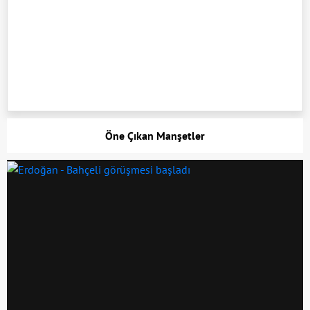
Öne Çıkan Manşetler