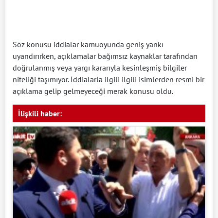
Söz konusu iddialar kamuoyunda geniş yankı
uyandırırken, açıklamalar bağımsız kaynaklar tarafından
doğrulanmış veya yargı kararıyla kesinleşmiş bilgiler
niteliği taşımıyor. İddialarla ilgili ilgili isimlerden resmi bir
açıklama gelip gelmeyeceği merak konusu oldu.
İlişkili haber: