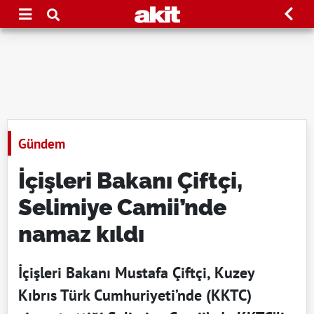
Gündem
İçişleri Bakanı Çiftçi,
Selimiye Camii’nde
namaz kıldı
İçişleri Bakanı Mustafa Çiftçi, Kuzey
Kıbrıs Türk Cumhuriyeti’nde (KKTC)