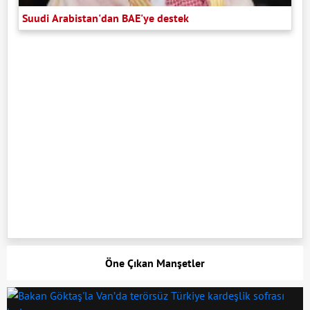
Suudi Arabistan'dan BAE'ye destek
Öne Çıkan Manşetler