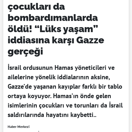
çocukları da
bombardımanlarda
öldü! “Lüks yaşam”
iddiasına karşı Gazze
gerçeği
İsrail ordusunun Hamas yöneticileri ve
ailelerine yönelik iddialarının aksine,
Gazze’de yaşanan kayıplar farklı bir tablo
ortaya koyuyor. Hamas’ın önde gelen
isimlerinin çocukları ve torunları da İsrail
saldırılarında hayatını kaybetti..
Haber Merkezi