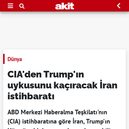
Dünya
CIA'den Trump'ın
uykusunu kaçıracak İran
istihbaratı
ABD Merkezi Haberalma Teşkilatı'nın
(CIA) istihbaratına göre İran, Trump'ın