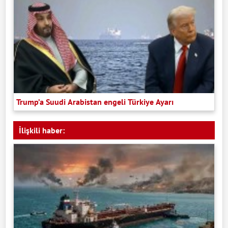
Trump’a Suudi Arabistan engeli Türkiye Ayarı
İlişkili haber: