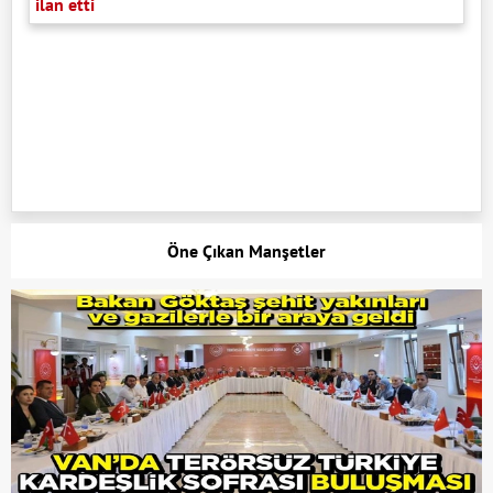
ilan etti
Öne Çıkan Manşetler