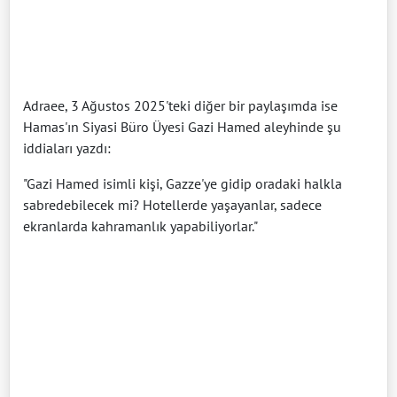
Adraee, 3 Ağustos 2025'teki diğer bir paylaşımda ise
Hamas'ın Siyasi Büro Üyesi Gazi Hamed aleyhinde şu
iddiaları yazdı:
"Gazi Hamed isimli kişi, Gazze'ye gidip oradaki halkla
sabredebilecek mi? Hotellerde yaşayanlar, sadece
ekranlarda kahramanlık yapabiliyorlar."