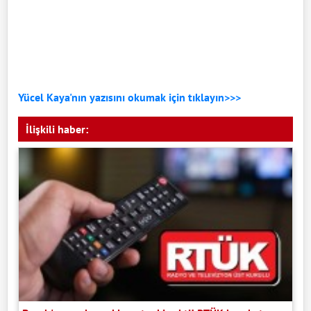
Yücel Kaya'nın yazısını okumak için tıklayın>>>
İlişkili haber: