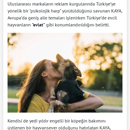
Uluslararası markaların reklam kurgularında Türkiye’ye
yönelik bir "psikolojik harp" yürütüldüğünü savunan KAYA,
Avrupa’da geniş aile temaları işlenirken Türkiye’de evcil
hayvanların
"evlat"
gibi konumlandırıldığını belirtti.
Kendisi de yedi yıldır engelli bir köpeğin bakımını
üstlenen bir hayvansever olduğunu hatırlatan KAYA,