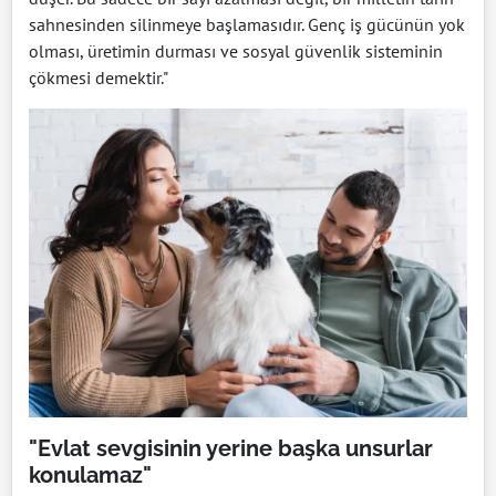
sahnesinden silinmeye başlamasıdır. Genç iş gücünün yok
olması, üretimin durması ve sosyal güvenlik sisteminin
çökmesi demektir."
"Evlat sevgisinin yerine başka unsurlar
konulamaz"