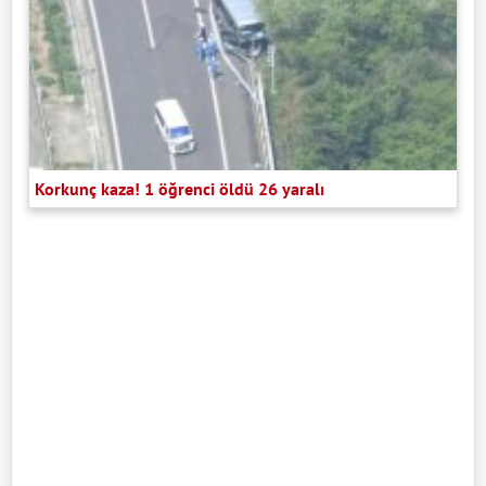
Korkunç kaza! 1 öğrenci öldü 26 yaralı