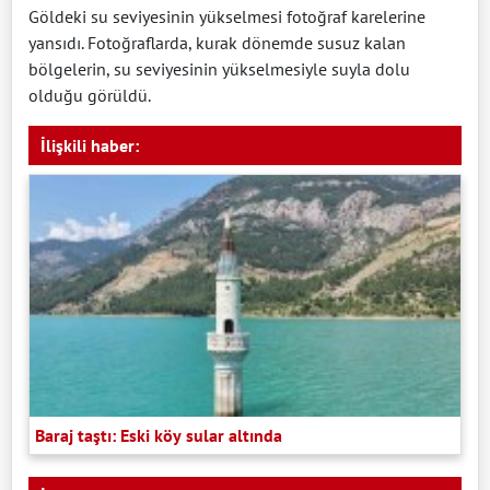
Göldeki su seviyesinin yükselmesi fotoğraf karelerine
yansıdı. Fotoğraflarda, kurak dönemde susuz kalan
bölgelerin, su seviyesinin yükselmesiyle suyla dolu
olduğu görüldü.
İlişkili haber:
Baraj taştı: Eski köy sular altında