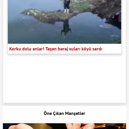
Korku dolu anlar! Taşan baraj suları köyü sardı
Öne Çıkan Manşetler