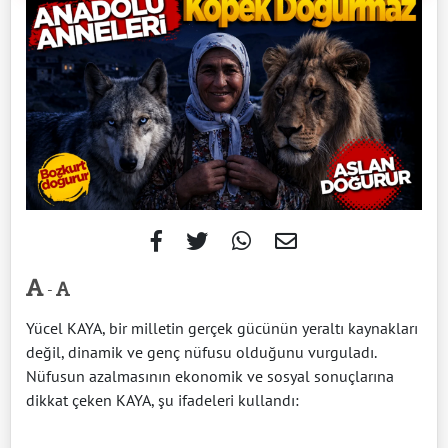
-
Yücel KAYA, bir milletin gerçek gücünün yeraltı kaynakları
değil, dinamik ve genç nüfusu olduğunu vurguladı.
Nüfusun azalmasının ekonomik ve sosyal sonuçlarına
dikkat çeken KAYA, şu ifadeleri kullandı: