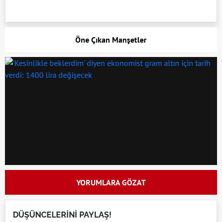
Öne Çıkan Manşetler
YORUMLARA GÖZAT
DÜŞÜNCELERİNİ PAYLAŞ!