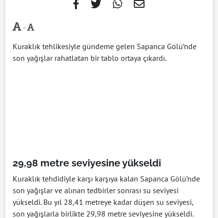
-
Kuraklık tehlikesiyle gündeme gelen Sapanca Gölü’nde
son yağışlar rahatlatan bir tablo ortaya çıkardı.
29,98 metre seviyesine yükseldi
Kuraklık tehdidiyle karşı karşıya kalan Sapanca Gölü’nde
son yağışlar ve alınan tedbirler sonrası su seviyesi
yükseldi. Bu yıl 28,41 metreye kadar düşen su seviyesi,
son yağışlarla birlikte 29,98 metre seviyesine yükseldi.