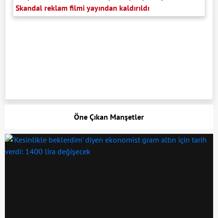
Skandal reklam filmi yayından kaldırıldı
Öne Çıkan Manşetler