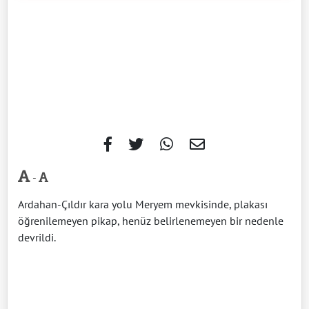
-
Ardahan-Çıldır kara yolu Meryem mevkisinde, plakası
öğrenilemeyen pikap, henüz belirlenemeyen bir nedenle
devrildi.