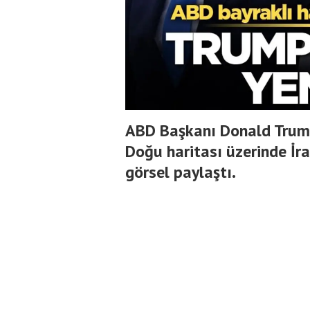
ABD Başkanı Donald Trum
Doğu haritası üzerinde İran
görsel paylaştı.