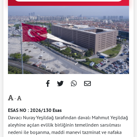
-
ESAS NO : 2026/130 Esas
Davacı Nuray Yeşildağ tarafından davalı Mahmut Yeşildağ
aleyhine açılan evlilik birliğinin temelinden sarsılması
nedeni ile boşanma, maddi manevi tazminat ve nafaka