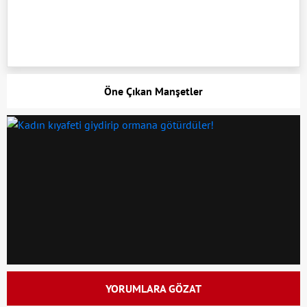
Öne Çıkan Manşetler
YORUMLARA GÖZAT