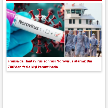
Fransa’da Hantavirüs sonrası Norovirüs alarmı: Bin
700’den fazla kişi karantinada