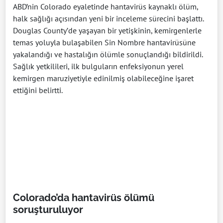
ABD’nin Colorado eyaletinde hantavirüs kaynaklı ölüm,
halk sağlığı açısından yeni bir inceleme sürecini başlattı.
Douglas County’de yaşayan bir yetişkinin, kemirgenlerle
temas yoluyla bulaşabilen Sin Nombre hantavirüsüne
yakalandığı ve hastalığın ölümle sonuçlandığı bildirildi.
Sağlık yetkilileri, ilk bulguların enfeksiyonun yerel
kemirgen maruziyetiyle edinilmiş olabileceğine işaret
ettiğini belirtti.
Colorado’da hantavirüs ölümü
soruşturuluyor