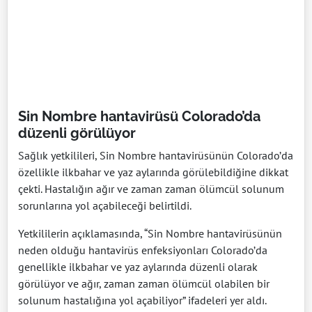
Sin Nombre hantavirüsü Colorado’da
düzenli görülüyor
Sağlık yetkilileri, Sin Nombre hantavirüsünün Colorado’da
özellikle ilkbahar ve yaz aylarında görülebildiğine dikkat
çekti. Hastalığın ağır ve zaman zaman ölümcül solunum
sorunlarına yol açabileceği belirtildi.
Yetkililerin açıklamasında, “Sin Nombre hantavirüsünün
neden olduğu hantavirüs enfeksiyonları Colorado’da
genellikle ilkbahar ve yaz aylarında düzenli olarak
görülüyor ve ağır, zaman zaman ölümcül olabilen bir
solunum hastalığına yol açabiliyor” ifadeleri yer aldı.