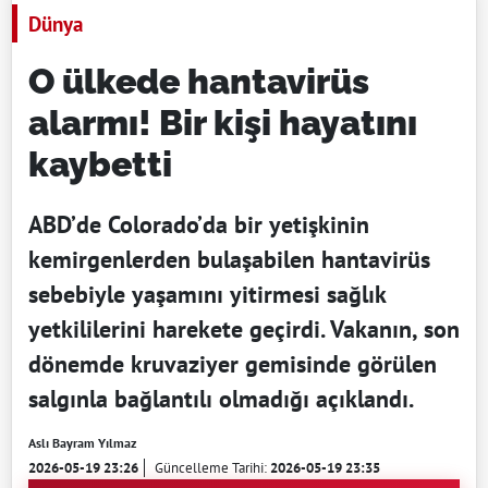
Dünya
O ülkede hantavirüs
alarmı! Bir kişi hayatını
kaybetti
ABD’de Colorado’da bir yetişkinin
kemirgenlerden bulaşabilen hantavirüs
sebebiyle yaşamını yitirmesi sağlık
yetkililerini harekete geçirdi. Vakanın, son
dönemde kruvaziyer gemisinde görülen
salgınla bağlantılı olmadığı açıklandı.
Aslı Bayram Yılmaz
2026-05-19 23:26
Güncelleme Tarihi:
2026-05-19 23:35