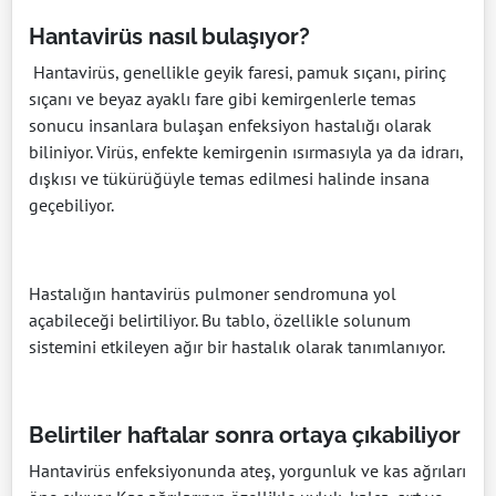
Hantavirüs nasıl bulaşıyor?
Hantavirüs, genellikle geyik faresi, pamuk sıçanı, pirinç
sıçanı ve beyaz ayaklı fare gibi kemirgenlerle temas
sonucu insanlara bulaşan enfeksiyon hastalığı olarak
biliniyor. Virüs, enfekte kemirgenin ısırmasıyla ya da idrarı,
dışkısı ve tükürüğüyle temas edilmesi halinde insana
geçebiliyor.
Hastalığın hantavirüs pulmoner sendromuna yol
açabileceği belirtiliyor. Bu tablo, özellikle solunum
sistemini etkileyen ağır bir hastalık olarak tanımlanıyor.
Belirtiler haftalar sonra ortaya çıkabiliyor
Hantavirüs enfeksiyonunda ateş, yorgunluk ve kas ağrıları