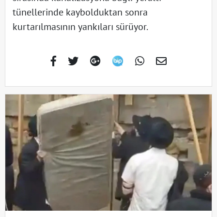
tünellerinde kaybolduktan sonra
kurtarılmasının yankıları sürüyor.