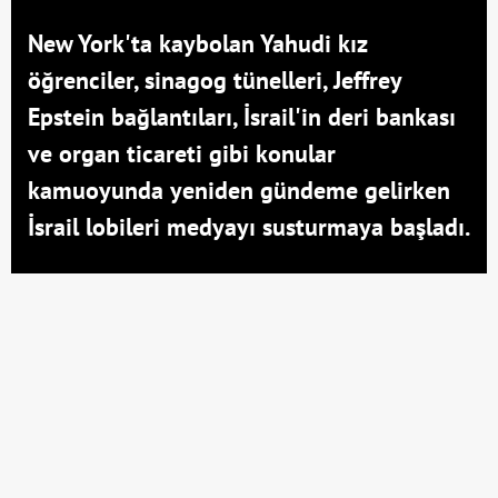
New York'ta kaybolan Yahudi kız
öğrenciler, sinagog tünelleri, Jeffrey
Epstein bağlantıları, İsrail'in deri bankası
ve organ ticareti gibi konular
kamuoyunda yeniden gündeme gelirken
İsrail lobileri medyayı susturmaya başladı.