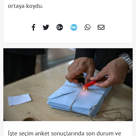
ortaya koydu.
İşte seçim anket sonuçlarında son durum ve