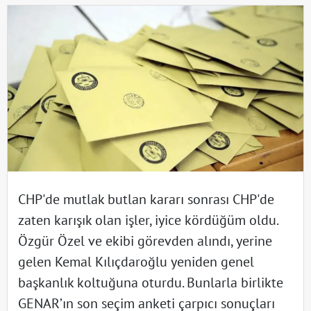
CHP'de mutlak butlan kararı sonrası CHP'de
zaten karışık olan işler, iyice kördüğüm oldu.
Özgür Özel ve ekibi görevden alındı, yerine
gelen Kemal Kılıçdaroğlu yeniden genel
başkanlık koltuğuna oturdu. Bunlarla birlikte
GENAR’ın son seçim anketi çarpıcı sonuçları