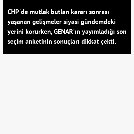
CHP'de mutlak butlan kararı sonrası
yaşanan gelişmeler siyasi gündemdeki
yerini korurken, GENAR'ın yayımladığı son
seçim anketinin sonuçları dikkat çekti.