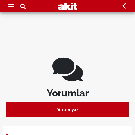
Yorumlar
Yorum yaz