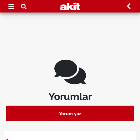
Yorumlar
Yorum yaz