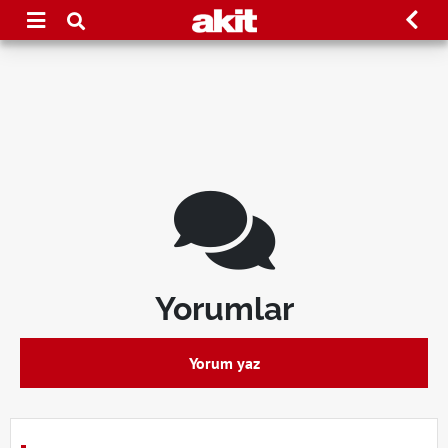
Yorumlar
Yorum yaz