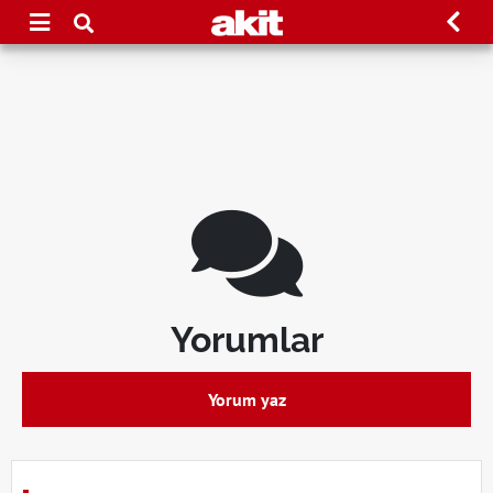
Yorumlar
Yorum yaz