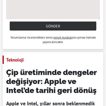
GÖNDER
Yorumlarınız incelendikten sonra
yorum kuralları
na uyması halinde
yayına alıncaktır.
Teknoloji
Çip üretiminde dengeler
değişiyor: Apple ve
Intel’de tarihi geri dönüş
Apple ve Intel, yıllar sonra beklenmedik