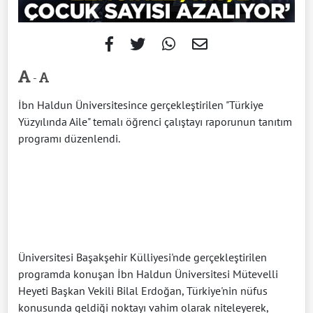
-
İbn Haldun Üniversitesince gerçekleştirilen "Türkiye
Yüzyılında Aile" temalı öğrenci çalıştayı raporunun tanıtım
programı düzenlendi.
Üniversitesi Başakşehir Külliyesi'nde gerçekleştirilen
programda konuşan İbn Haldun Üniversitesi Mütevelli
Heyeti Başkan Vekili Bilal Erdoğan, Türkiye'nin nüfus
konusunda geldiği noktayı vahim olarak niteleyerek,