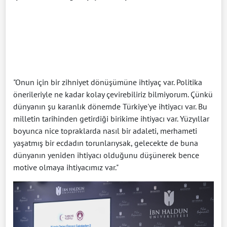
"Onun için bir zihniyet dönüşümüne ihtiyaç var. Politika
önerileriyle ne kadar kolay çevirebiliriz bilmiyorum. Çünkü
dünyanın şu karanlık dönemde Türkiye'ye ihtiyacı var. Bu
milletin tarihinden getirdiği birikime ihtiyacı var. Yüzyıllar
boyunca nice topraklarda nasıl bir adaleti, merhameti
yaşatmış bir ecdadın torunlarıysak, gelecekte de buna
dünyanın yeniden ihtiyacı olduğunu düşünerek bence
motive olmaya ihtiyacımız var."