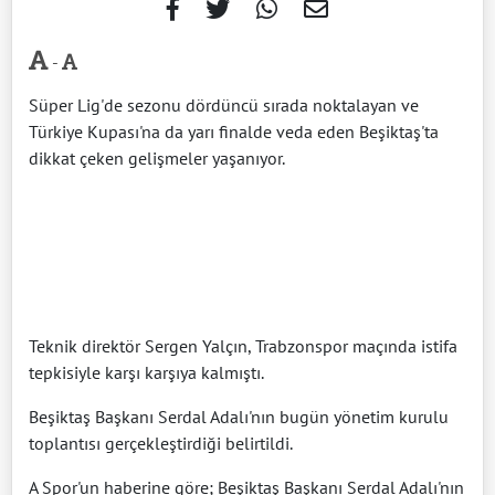
-
Süper Lig'de sezonu dördüncü sırada noktalayan ve
Türkiye Kupası'na da yarı finalde veda eden Beşiktaş'ta
dikkat çeken gelişmeler yaşanıyor.
Teknik direktör Sergen Yalçın, Trabzonspor maçında istifa
tepkisiyle karşı karşıya kalmıştı.
Beşiktaş Başkanı Serdal Adalı'nın bugün yönetim kurulu
toplantısı gerçekleştirdiği belirtildi.
A Spor'un haberine göre; Beşiktaş Başkanı Serdal Adalı'nın