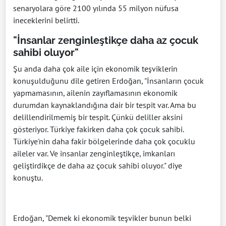
senaryolara göre 2100 yılında 55 milyon nüfusa
ineceklerini belirtti.
"İnsanlar zenginleştikçe daha az çocuk
sahibi oluyor"
Şu anda daha çok aile için ekonomik teşviklerin
konuşulduğunu dile getiren Erdoğan, "İnsanların çocuk
yapmamasının, ailenin zayıflamasının ekonomik
durumdan kaynaklandığına dair bir tespit var. Ama bu
delillendirilmemiş bir tespit. Çünkü deliller aksini
gösteriyor. Türkiye fakirken daha çok çocuk sahibi.
Türkiye'nin daha fakir bölgelerinde daha çok çocuklu
aileler var. Ve insanlar zenginleştikçe, imkanları
geliştirdikçe de daha az çocuk sahibi oluyor." diye
konuştu.
Erdoğan, "Demek ki ekonomik teşvikler bunun belki