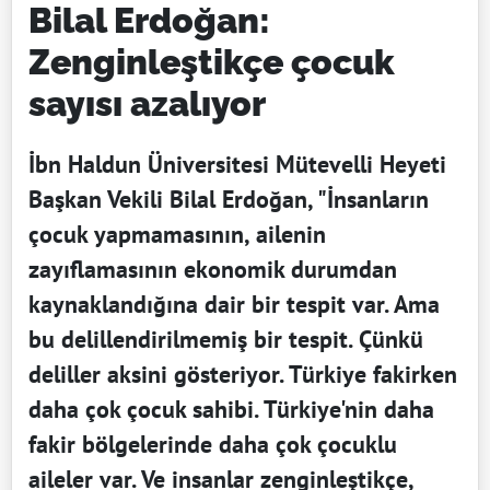
Bilal Erdoğan:
Zenginleştikçe çocuk
sayısı azalıyor
İbn Haldun Üniversitesi Mütevelli Heyeti
Başkan Vekili Bilal Erdoğan, "İnsanların
çocuk yapmamasının, ailenin
zayıflamasının ekonomik durumdan
kaynaklandığına dair bir tespit var. Ama
bu delillendirilmemiş bir tespit. Çünkü
deliller aksini gösteriyor. Türkiye fakirken
daha çok çocuk sahibi. Türkiye'nin daha
fakir bölgelerinde daha çok çocuklu
aileler var. Ve insanlar zenginleştikçe,