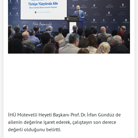
İHÜ Mütevelli Heyeti Başkanı Prof. Dr. İrfan Gündüz de
ailenin değerine işaret ederek, çalıştayın son derece
değerli olduğunu belirtti.