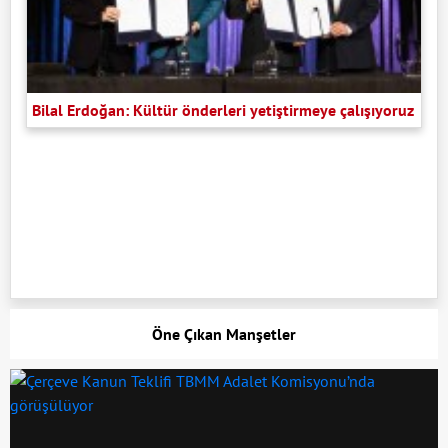
Bilal Erdoğan: Kültür önderleri yetiştirmeye çalışıyoruz
Öne Çıkan Manşetler