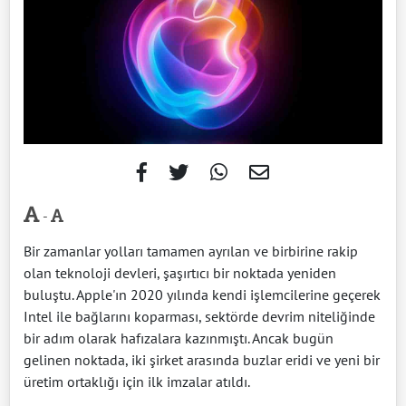
-
Bir zamanlar yolları tamamen ayrılan ve birbirine rakip
olan teknoloji devleri, şaşırtıcı bir noktada yeniden
buluştu. Apple'ın 2020 yılında kendi işlemcilerine geçerek
Intel ile bağlarını koparması, sektörde devrim niteliğinde
bir adım olarak hafızalara kazınmıştı. Ancak bugün
gelinen noktada, iki şirket arasında buzlar eridi ve yeni bir
üretim ortaklığı için ilk imzalar atıldı.