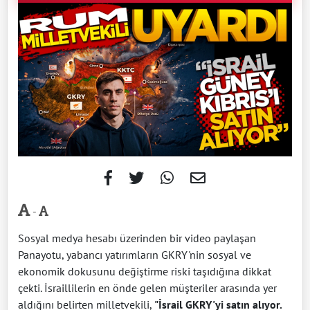
-
Sosyal medya hesabı üzerinden bir video paylaşan
Panayotu, yabancı yatırımların GKRY'nin sosyal ve
ekonomik dokusunu değiştirme riski taşıdığına dikkat
çekti. İsraillilerin en önde gelen müşteriler arasında yer
aldığını belirten milletvekili,
"İsrail GKRY'yi satın alıyor.