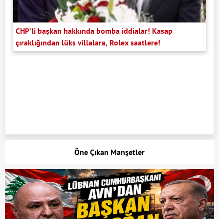
CHP’li başkan hakkında bomba iddialar! Kasap
çıraklığından lüks villalara, Rolex saatlere!
Öne Çıkan Manşetler