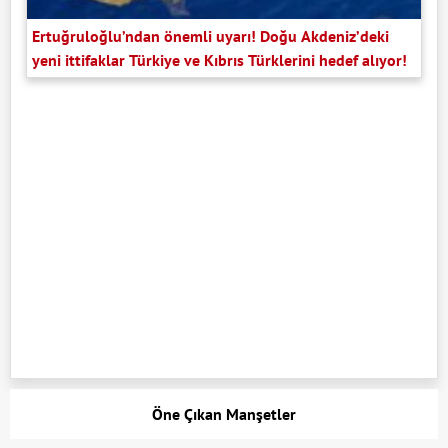
Ertuğruloğlu’ndan önemli uyarı! Doğu Akdeniz’deki
yeni ittifaklar Türkiye ve Kıbrıs Türklerini hedef alıyor!
Öne Çıkan Manşetler