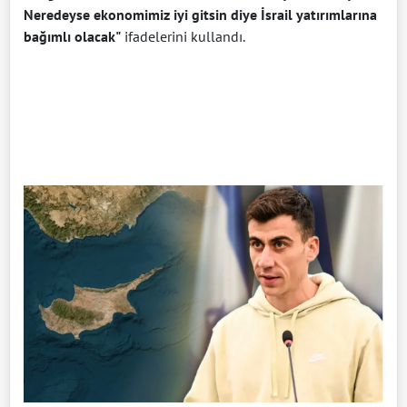
Neredeyse ekonomimiz iyi gitsin diye İsrail yatırımlarına
bağımlı olacak"
ifadelerini kullandı.