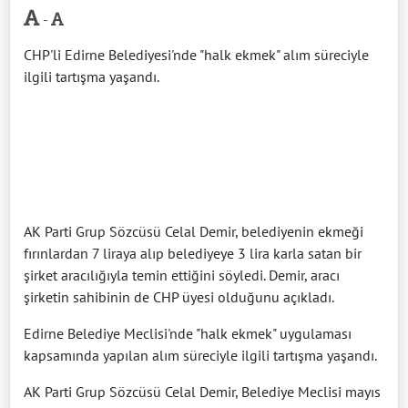
-
CHP'li Edirne Belediyesi'nde "halk ekmek" alım süreciyle
ilgili tartışma yaşandı.
AK Parti Grup Sözcüsü Celal Demir, belediyenin ekmeği
fırınlardan 7 liraya alıp belediyeye 3 lira karla satan bir
şirket aracılığıyla temin ettiğini söyledi. Demir, aracı
şirketin sahibinin de CHP üyesi olduğunu açıkladı.
Edirne Belediye Meclisi'nde "halk ekmek" uygulaması
kapsamında yapılan alım süreciyle ilgili tartışma yaşandı.
AK Parti Grup Sözcüsü Celal Demir, Belediye Meclisi mayıs