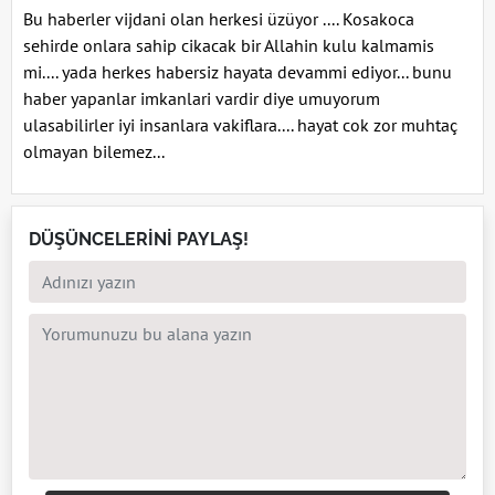
Bu haberler vijdani olan herkesi üzüyor .... Kosakoca
sehirde onlara sahip cikacak bir Allahin kulu kalmamis
mi.... yada herkes habersiz hayata devammi ediyor... bunu
haber yapanlar imkanlari vardir diye umuyorum
ulasabilirler iyi insanlara vakiflara.... hayat cok zor muhtaç
olmayan bilemez...
DÜŞÜNCELERİNİ PAYLAŞ!