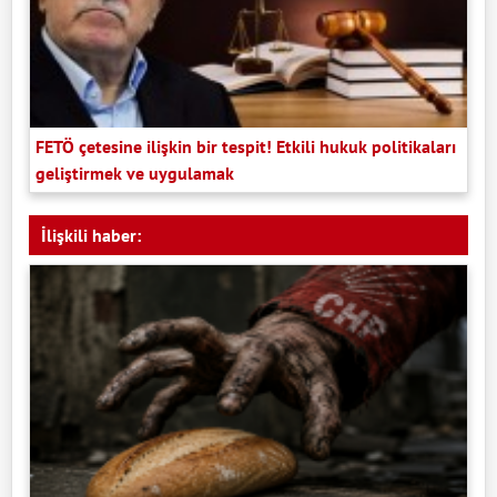
FETÖ çetesine ilişkin bir tespit! Etkili hukuk politikaları
geliştirmek ve uygulamak
İlişkili haber: