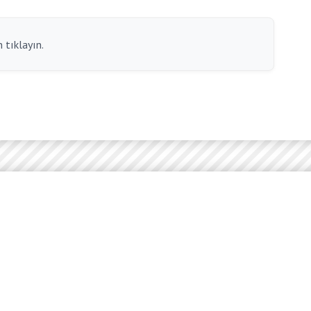
 tıklayın.