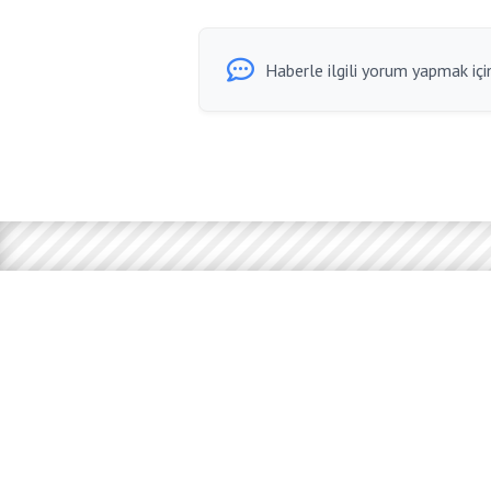
Haberle ilgili yorum yapmak için