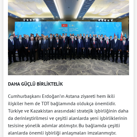
DAHA GÜÇLÜ BİRLİKTELİK
Cumhurbaşkanı Erdoğan’ın Astana ziyareti hem ikili
ilişkiler hem de TDT bağlamında oldukça önemlidir.
Türkiye ve Kazakistan arasındaki stratejik işbirliğinin daha
da derinleştirilmesi ve çeşitli alanlarda yeni işbirliklerinin
tesisine yönelik adımlar atılmıştır. Bu bağlamda çeşitli
alanlarda önemli işbirliği anlaşmaları imzalanmıştır.