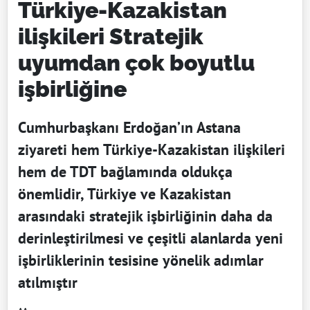
Türkiye-Kazakistan
ilişkileri Stratejik
uyumdan çok boyutlu
işbirliğine
Cumhurbaşkanı Erdoğan’ın Astana
ziyareti hem Türkiye-Kazakistan ilişkileri
hem de TDT bağlamında oldukça
önemlidir, Türkiye ve Kazakistan
arasındaki stratejik işbirliğinin daha da
derinleştirilmesi ve çeşitli alanlarda yeni
işbirliklerinin tesisine yönelik adımlar
atılmıştır