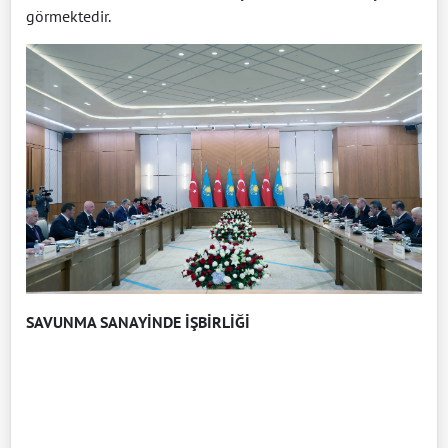
görmektedir.
SAVUNMA SANAYİNDE İŞBİRLİĞİ