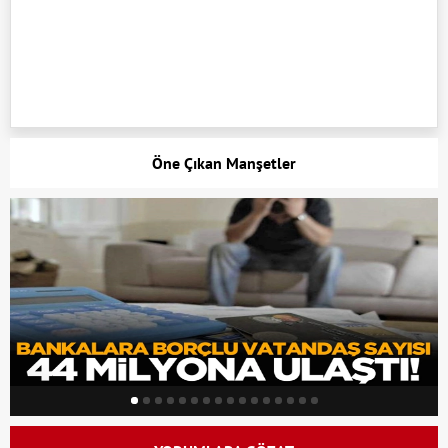
Öne Çıkan Manşetler