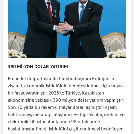
390 MİLYON DOLAR YATIRIM
Bu hedef doğrultusunda Cumhurbaşkanı Erdoğan’ın
ziyareti, ekonomik işbirliğinin derinleştirilmesi için büyük
bir fırsat yaratmıştır. 2025'te Türkiye, Kazakistan
ekonomisine yaklaşık 390 milyon dolar yatırım yapmıştır.
Son 20 yılda bu rakam 6 milyar doları aşmıştır. İnşaat,
hafif sanayi, metalurji, ulaştırma ve lojistik, ilaç üretimi ve
elektronik cihazlar alanlarında 98 ortak proje
başlatılmıştır. Enerji işbirliğini çeşitlendirmeyi hedefleyen