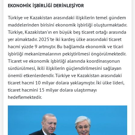
EKONOMİK İŞBİRLİĞİ DERİNLEŞİYOR
Türkiye ve Kazakistan arasındaki ilişkilerin temel gündem
maddelerinden birisini ekonomik işbirliği oluşturmaktadır.
Türkiye, Kazakistan'ın en büyük beş ticaret ortağı arasında
yer almaktadır. 2025'te iki kardeş ülke arasındaki ticaret
hacmi yüzde 9 artmıştır. Bu bağlamda ekonomik ve ticari
işbirliği mekanizmalarının pekiştirilmesi öngörülmektedir.
Ticaret ve ekonomik işbirliği alanında koordinasyonun
sürdürülmesi, ikili ilişkilerin güçlendirilmesini sağlayan
önemli etkenlerdendir. Türkiye ve Kazakistan arasındaki
ticaret hacmi 10 milyar dolara yaklaşmıştır. İki ülke lideri,
ticaret hacmini 15 milyar dolara ulaştırmayı
hedeflemektedir.