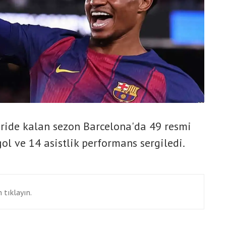
ide kalan sezon Barcelona'da 49 resmi
ol ve 14 asistlik performans sergiledi.
 tıklayın.