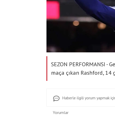
SEZON PERFORMANSI - Ger
maça çıkan Rashford, 14 g
Haberle ilgili yorum yapmak için
Yorumlar