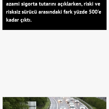
azami sigorta tutarını açıklarken, riski ve
risksiz sürücü arasındaki fark yüzde 500'e
kadar çıktı.