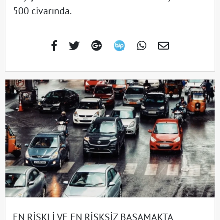
500 civarında.
EN RİSKLİ VE EN RİSKSİZ BASAMAKTA