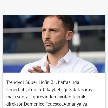
Trendyol Süper Lig'in 31. haftasında
Fenerbahçe'nin 3-0 kaybettiği Galatasaray
maçı sonrası görevinden ayrılan teknik
direktör Domenico Tedesco, Almanya'ya