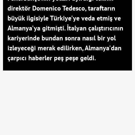
direktör Domenico Tedesco, taraftarın
büyük ilgisiyle Türkiye'ye veda etmiş ve
Almanya'ya gitmişti. İtalyan çalıştırıcının
kariyerinde bundan sonra nasıl bir yol
izleyeceği merak edilirken, Almanya'dan
çarpıcı haberler peş peşe geldi.