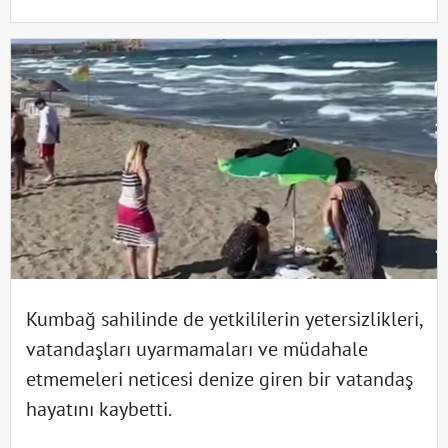
Kumbağ sahilinde de yetkililerin yetersizlikleri,
vatandaşları uyarmamaları ve müdahale
etmemeleri neticesi denize giren bir vatandaş
hayatını kaybetti.