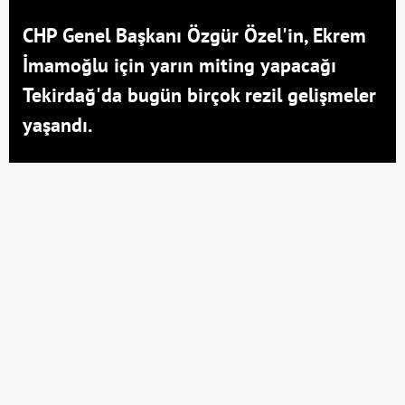
CHP Genel Başkanı Özgür Özel'in, Ekrem
İmamoğlu için yarın miting yapacağı
Tekirdağ'da bugün birçok rezil gelişmeler
yaşandı.