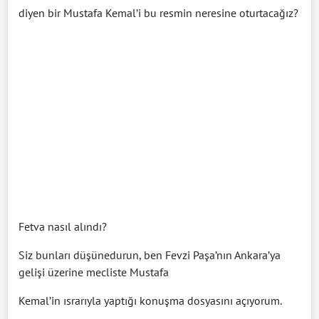
diyen bir Mustafa Kemal’i bu resmin neresine oturtacağız?
Fetva nasıl alındı?
Siz bunları düşünedurun, ben Fevzi Paşa’nın Ankara’ya
gelişi üzerine mecliste Mustafa
Kemal’in ısrarıyla yaptığı konuşma dosyasını açıyorum.