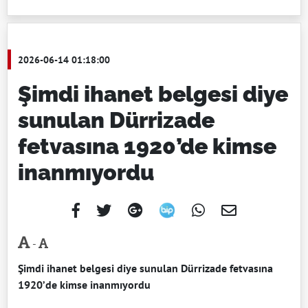
2026-06-14 01:18:00
Şimdi ihanet belgesi diye
sunulan Dürrizade
fetvasına 1920’de kimse
inanmıyordu
-
Şimdi ihanet belgesi diye sunulan Dürrizade fetvasına
1920’de kimse inanmıyordu