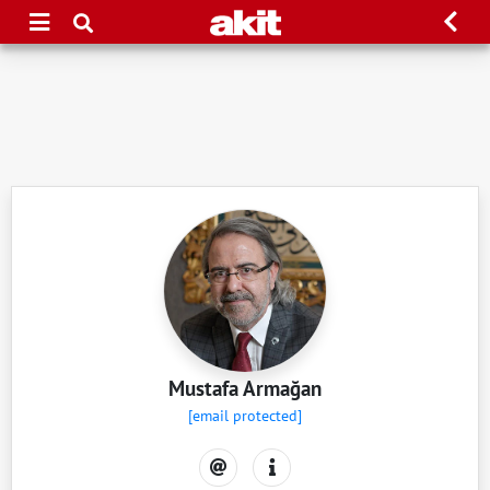
Mustafa Armağan
[email protected]