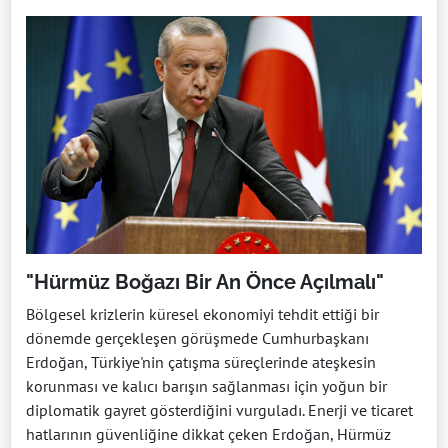
"Hürmüz Boğazı Bir An Önce Açılmalı"
Bölgesel krizlerin küresel ekonomiyi tehdit ettiği bir
dönemde gerçekleşen görüşmede Cumhurbaşkanı
Erdoğan, Türkiye'nin çatışma süreçlerinde ateşkesin
korunması ve kalıcı barışın sağlanması için yoğun bir
diplomatik gayret gösterdiğini vurguladı. Enerji ve ticaret
hatlarının güvenliğine dikkat çeken Erdoğan, Hürmüz