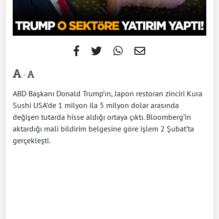
-
ABD Başkanı Donald Trump’ın, Japon restoran zinciri Kura
Sushi USA’de 1 milyon ila 5 milyon dolar arasında
değişen tutarda hisse aldığı ortaya çıktı. Bloomberg’in
aktardığı mali bildirim belgesine göre işlem 2 Şubat’ta
gerçekleşti.