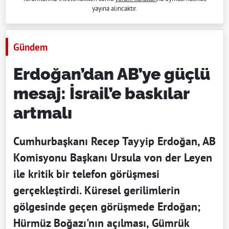
yayına alıncaktır.
Gündem
Erdoğan’dan AB’ye güçlü
mesaj: İsrail’e baskılar
artmalı
Cumhurbaşkanı Recep Tayyip Erdoğan, AB
Komisyonu Başkanı Ursula von der Leyen
ile kritik bir telefon görüşmesi
gerçekleştirdi. Küresel gerilimlerin
gölgesinde geçen görüşmede Erdoğan;
Hürmüz Boğazı'nın açılması, Gümrük