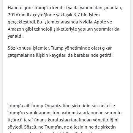
Habere göre Trump’ın kendisi ya da yatırım danışmanları,
2026’nın ilk çeyreğinde yaklaşık 3,7 bin işlem
gerçekleştirdi. Bu işlemler arasında Nvidia, Apple ve
Amazon gibi teknoloji şirketleriyle yapılan yatırımlar da
yer aldı.
Söz konusu işlemler, Trump yönetiminde olası çıkar
çatışmalarına ilişkin kaygıları da beraberinde getirdi.
Trump’a ait Trump Organization şirketinin sözcüsü ise
Trump’ın varlıklarının, tüm yatırım kararlarından sorumlu
üçüncü taraf finans kuruluşları tarafından yönetildiğini
söyledi. Sözcü, ne Trump’ın, ne ailesinin ne de şirketin