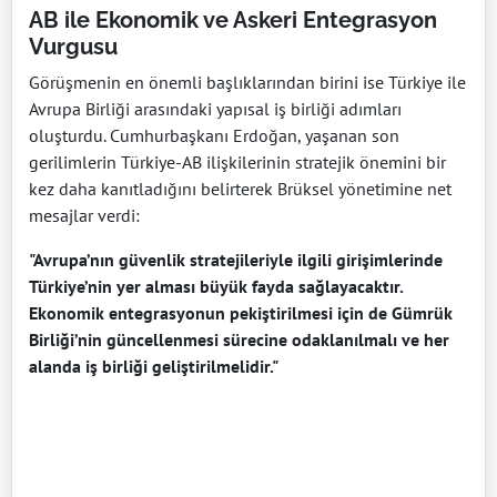
AB ile Ekonomik ve Askeri Entegrasyon
Vurgusu
Görüşmenin en önemli başlıklarından birini ise Türkiye ile
Avrupa Birliği arasındaki yapısal iş birliği adımları
oluşturdu. Cumhurbaşkanı Erdoğan, yaşanan son
gerilimlerin Türkiye-AB ilişkilerinin stratejik önemini bir
kez daha kanıtladığını belirterek Brüksel yönetimine net
mesajlar verdi:
"Avrupa’nın güvenlik stratejileriyle ilgili girişimlerinde
Türkiye’nin yer alması büyük fayda sağlayacaktır.
Ekonomik entegrasyonun pekiştirilmesi için de Gümrük
Birliği’nin güncellenmesi sürecine odaklanılmalı ve her
alanda iş birliği geliştirilmelidir."