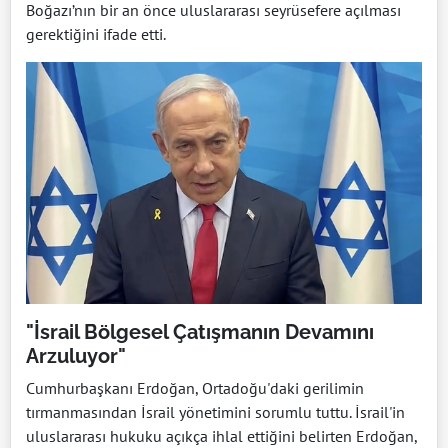
Boğazı’nın bir an önce uluslararası seyrüsefere açılması
gerektiğini ifade etti.
"İsrail Bölgesel Çatışmanın Devamını
Arzuluyor"
Cumhurbaşkanı Erdoğan, Ortadoğu'daki gerilimin
tırmanmasından İsrail yönetimini sorumlu tuttu. İsrail'in
uluslararası hukuku açıkça ihlal ettiğini belirten Erdoğan,