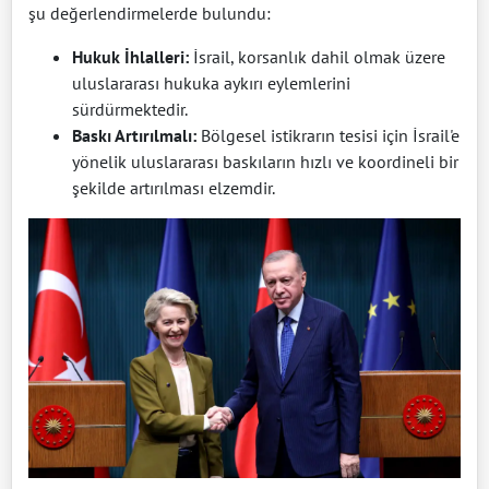
şu değerlendirmelerde bulundu:
Hukuk İhlalleri:
İsrail, korsanlık dahil olmak üzere
uluslararası hukuka aykırı eylemlerini
sürdürmektedir.
Baskı Artırılmalı:
Bölgesel istikrarın tesisi için İsrail'e
yönelik uluslararası baskıların hızlı ve koordineli bir
şekilde artırılması elzemdir.