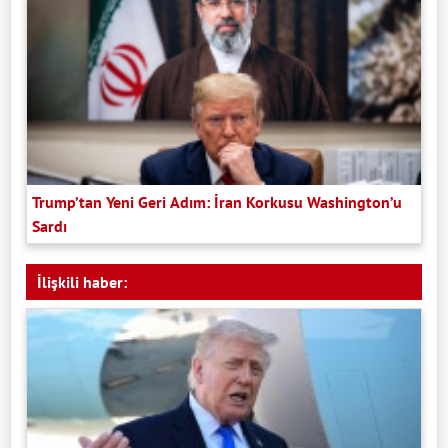
Trump’tan Yeni Geri Adım: İran Korkusu Washington’u
Sardı
İlişkili haber: