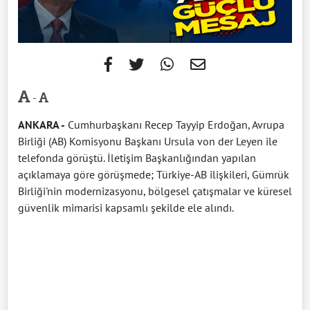
-
ANKARA -
Cumhurbaşkanı Recep Tayyip Erdoğan, Avrupa
Birliği (AB) Komisyonu Başkanı Ursula von der Leyen ile
telefonda görüştü. İletişim Başkanlığından yapılan
açıklamaya göre görüşmede; Türkiye-AB ilişkileri, Gümrük
Birliği'nin modernizasyonu, bölgesel çatışmalar ve küresel
güvenlik mimarisi kapsamlı şekilde ele alındı.