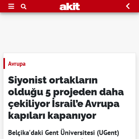
Avrupa
Siyonist ortakların
olduğu 5 projeden daha
çekiliyor İsrail’e Avrupa
kapıları kapanıyor
Belçika'daki Gent Üniversitesi (UGent)