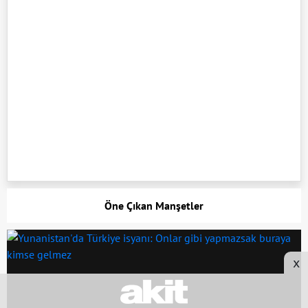
Öne Çıkan Manşetler
x