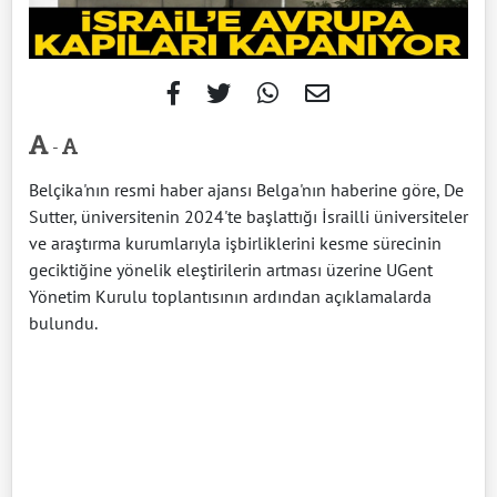
-
Belçika'nın resmi haber ajansı Belga'nın haberine göre, De
Sutter, üniversitenin 2024'te başlattığı İsrailli üniversiteler
ve araştırma kurumlarıyla işbirliklerini kesme sürecinin
geciktiğine yönelik eleştirilerin artması üzerine UGent
Yönetim Kurulu toplantısının ardından açıklamalarda
bulundu.