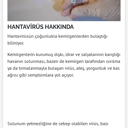
HANTAVİRÜS HAKKINDA
Hantavirüsün çoğunlukla kemirgenlerden bulaştığı
biliniyor.
Kemirgenlerin kurumuş dışkı, idrar ve salyalarının karıştığı
havanın solunması, bazen de kemirgen tarafından ısırılma
ya da tırmalanmayla bulaşan virüs, ateş, yorgunluk ve kas
ağrısı gibi semptomlara yol açıyor.
Solunum yetmezliğine de sebep olabilen virüs, bazı