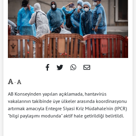
-
AB Konseyinden yapılan açıklamada, hantavirüs
vakalarının takibinde üye ülkeler arasında koordinasyonu
artırmak amacıyla Entegre Siyasi Kriz Müdahale'nin (IPCR)
"bilgi paylaşımı modunda" aktif hale getirildiği belirtildi.