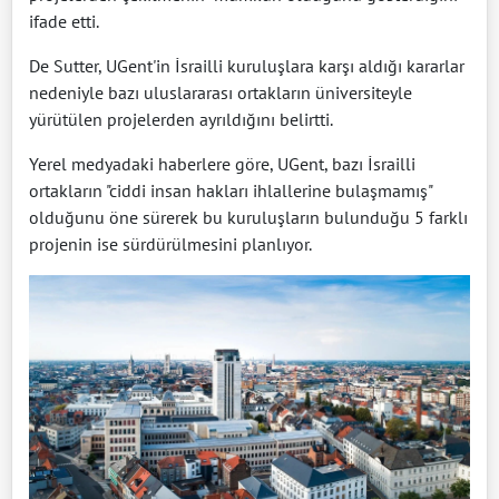
ifade etti.
De Sutter, UGent'in İsrailli kuruluşlara karşı aldığı kararlar
nedeniyle bazı uluslararası ortakların üniversiteyle
yürütülen projelerden ayrıldığını belirtti.
Yerel medyadaki haberlere göre, UGent, bazı İsrailli
ortakların "ciddi insan hakları ihlallerine bulaşmamış"
olduğunu öne sürerek bu kuruluşların bulunduğu 5 farklı
projenin ise sürdürülmesini planlıyor.