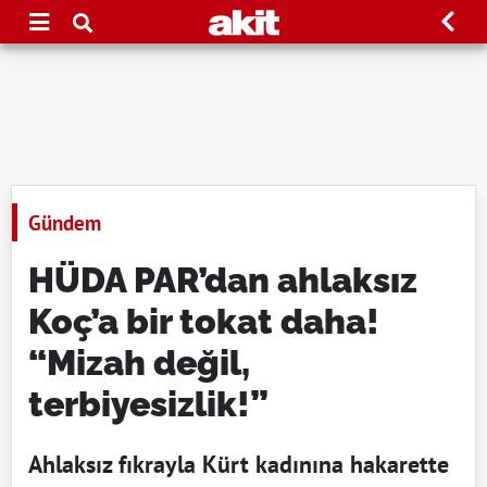
Gündem
HÜDA PAR’dan ahlaksız
Koç’a bir tokat daha!
“Mizah değil,
terbiyesizlik!”
Ahlaksız fıkrayla Kürt kadınına hakarette