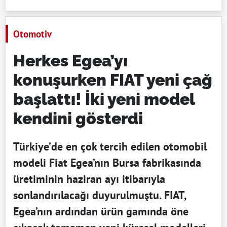
Otomotiv
Herkes Egea’yı
konuşurken FIAT yeni çağ
başlattı! İki yeni model
kendini gösterdi
Türkiye’de en çok tercih edilen otomobil
modeli Fiat Egea’nın Bursa fabrikasında
üretiminin haziran ayı itibarıyla
sonlandırılacağı duyurulmuştu. FIAT,
Egea’nın ardından ürün gamında öne