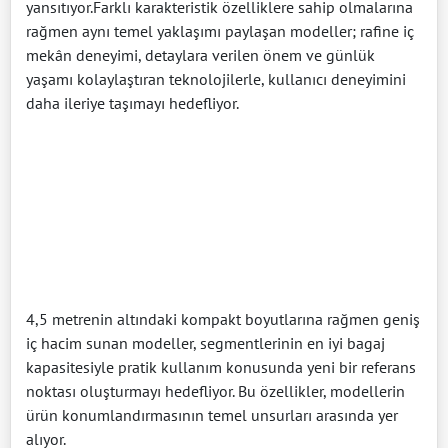
yansıtıyor.Farklı karakteristik özelliklere sahip olmalarına
rağmen aynı temel yaklaşımı paylaşan modeller; rafine iç
mekân deneyimi, detaylara verilen önem ve günlük
yaşamı kolaylaştıran teknolojilerle, kullanıcı deneyimini
daha ileriye taşımayı hedefliyor.
4,5 metrenin altındaki kompakt boyutlarına rağmen geniş
iç hacim sunan modeller, segmentlerinin en iyi bagaj
kapasitesiyle pratik kullanım konusunda yeni bir referans
noktası oluşturmayı hedefliyor. Bu özellikler, modellerin
ürün konumlandırmasının temel unsurları arasında yer
alıyor.