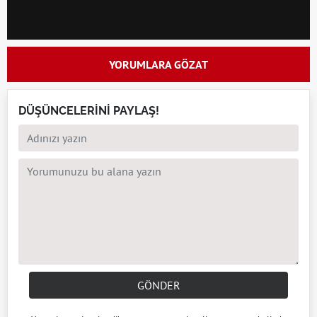
YORUMLARA GÖZAT
DÜŞÜNCELERİNİ PAYLAŞ!
GÖNDER