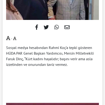
-
Sosyal medya hesabından Rahmi Koç’a tepki gösteren
HÜDA PAR Genel Başkan Yardımcısı, Mersin Milletvekili
Faruk Dinç, “Kürt kadını hayalıdır; başını verir ama asla
izzetinden ve onurundan taviz vermez.