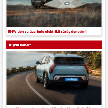
BMW’den su üzerinde elektrikli sürüş deneyimi!
İlişkili haber: