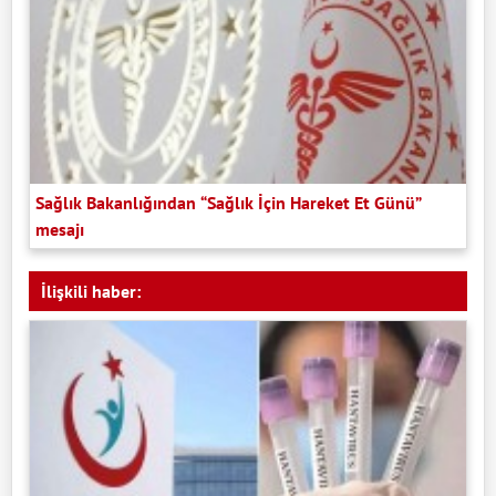
Sağlık Bakanlığından “Sağlık İçin Hareket Et Günü”
mesajı
İlişkili haber: