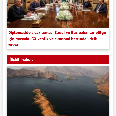
Diplomaside sıcak temas! Suudi ve Rus bakanlar bölge
için masada: "Güvenlik ve ekonomi hattında kritik
zirve!"
İlişkili haber: