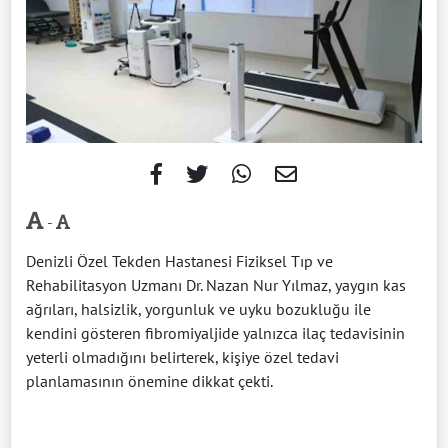
-
Denizli Özel Tekden Hastanesi Fiziksel Tıp ve
Rehabilitasyon Uzmanı Dr. Nazan Nur Yılmaz, yaygın kas
ağrıları, halsizlik, yorgunluk ve uyku bozukluğu ile
kendini gösteren fibromiyaljide yalnızca ilaç tedavisinin
yeterli olmadığını belirterek, kişiye özel tedavi
planlamasının önemine dikkat çekti.