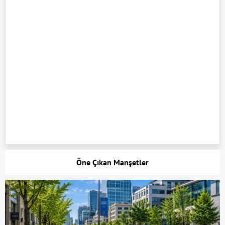
Öne Çıkan Manşetler