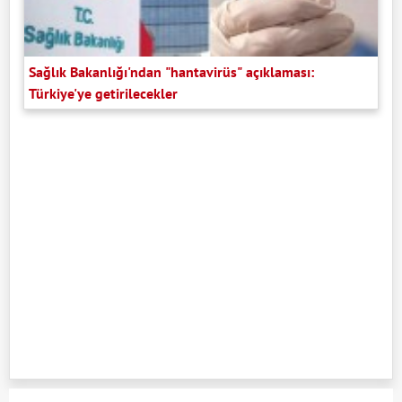
Sağlık Bakanlığı'ndan "hantavirüs" açıklaması:
Türkiye'ye getirilecekler