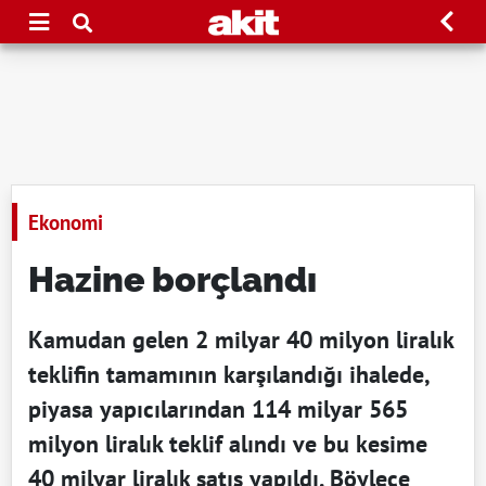
Ekonomi
Hazine borçlandı
Kamudan gelen 2 milyar 40 milyon liralık
teklifin tamamının karşılandığı ihalede,
piyasa yapıcılarından 114 milyar 565
milyon liralık teklif alındı ve bu kesime
40 milyar liralık satış yapıldı. Böylece