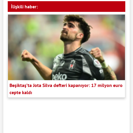
İlişkili haber:
Beşiktaş’ta Jota Silva defteri kapanıyor: 17 milyon euro
cepte kaldı