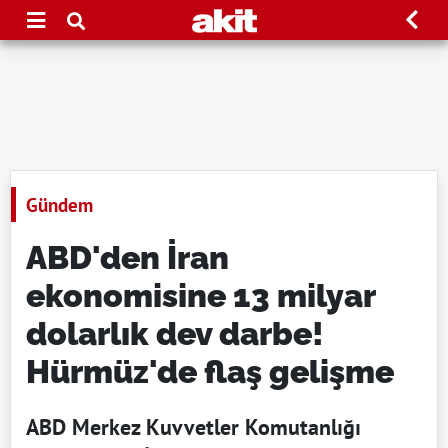
Gündem
ABD'den İran
ekonomisine 13 milyar
dolarlık dev darbe!
Hürmüz'de flaş gelişme
ABD Merkez Kuvvetler Komutanlığı