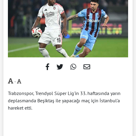
-
Trabzonspor, Trendyol Süper Lig'in 33. haftasında yarın
deplasmanda Beşiktaş ile yapacağı maç için İstanbul'a
hareket etti.