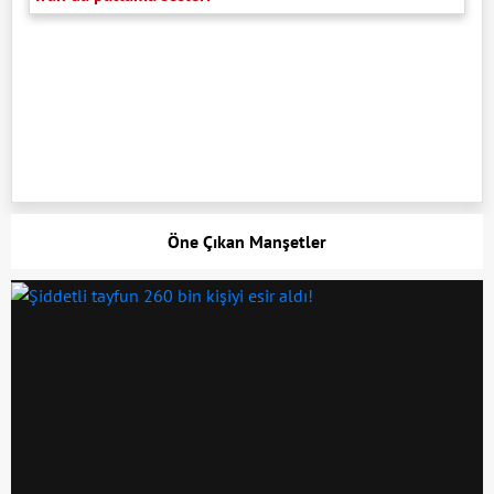
Öne Çıkan Manşetler