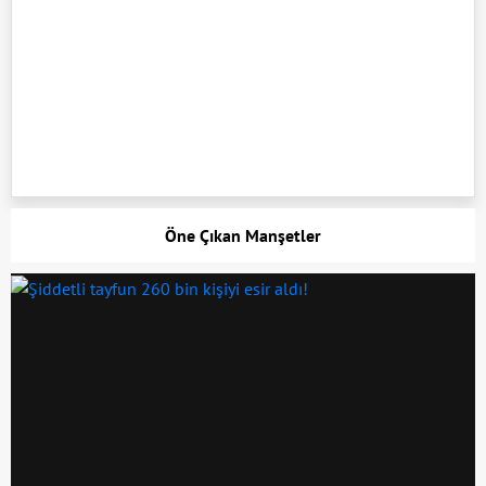
Öne Çıkan Manşetler