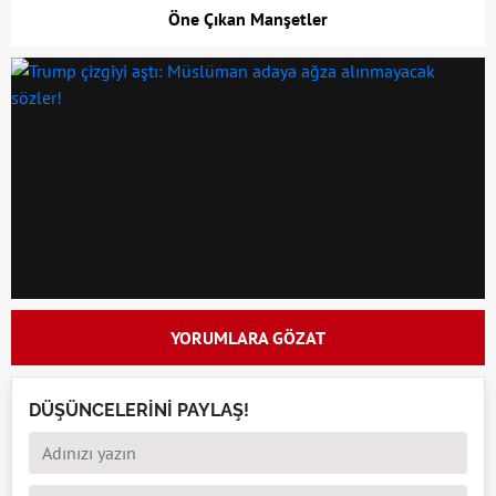
Öne Çıkan Manşetler
YORUMLARA GÖZAT
DÜŞÜNCELERİNİ PAYLAŞ!