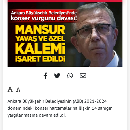
-
Ankara Büyükşehir Belediyesinin (ABB) 2021-2024
dönemindeki konser harcamalarına ilişkin 14 sanığın
yargılanmasına devam edildi.