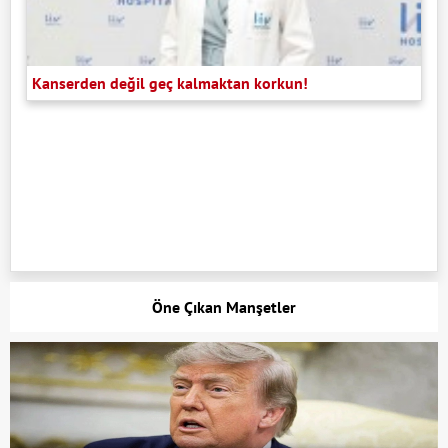
Kanserden değil geç kalmaktan korkun!
Öne Çıkan Manşetler