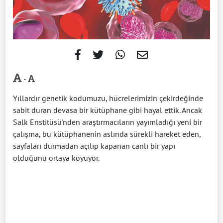
-
Yıllardır genetik kodumuzu, hücrelerimizin çekirdeğinde
sabit duran devasa bir kütüphane gibi hayal ettik. Ancak
Salk Enstitüsü'nden araştırmacıların yayımladığı yeni bir
çalışma, bu kütüphanenin aslında sürekli hareket eden,
sayfaları durmadan açılıp kapanan canlı bir yapı
olduğunu ortaya koyuyor.