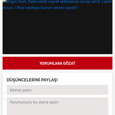
YORUMLARA GÖZAT
DÜŞÜNCELERİNİ PAYLAŞ!