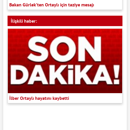
Bakan Gürlek’ten Ortaylı için taziye mesajı
İlişkili haber:
İlber Ortaylı hayatını kaybetti