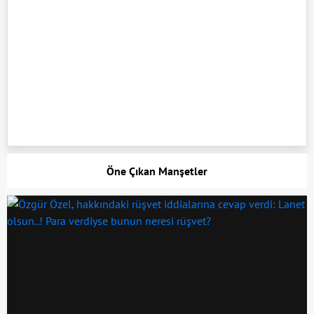
Öne Çıkan Manşetler