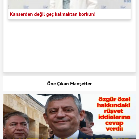
Kanserden değil geç kalmaktan korkun!
Öne Çıkan Manşetler