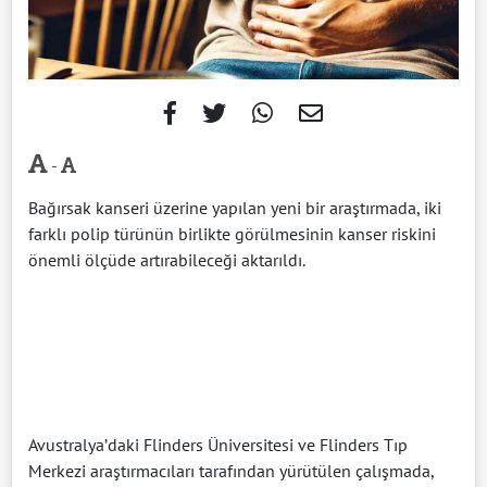
-
Bağırsak kanseri üzerine yapılan yeni bir araştırmada, iki
farklı polip türünün birlikte görülmesinin kanser riskini
önemli ölçüde artırabileceği aktarıldı.
Avustralya’daki Flinders Üniversitesi ve Flinders Tıp
Merkezi araştırmacıları tarafından yürütülen çalışmada,