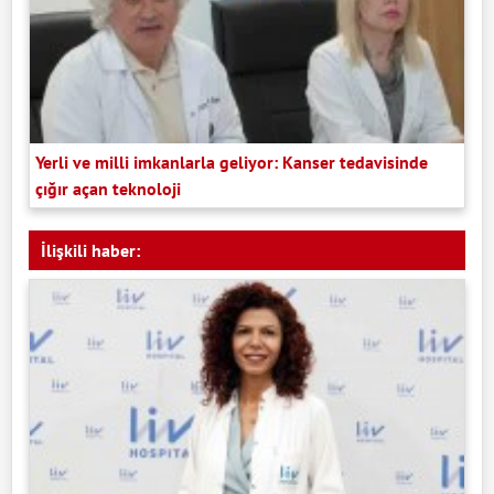
Yerli ve milli imkanlarla geliyor: Kanser tedavisinde
çığır açan teknoloji
İlişkili haber: