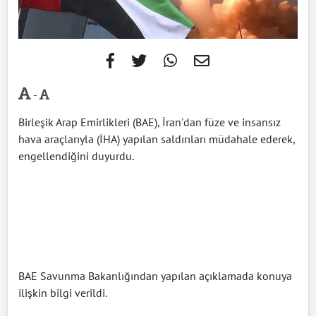
-
Birleşik Arap Emirlikleri (BAE), İran'dan füze ve insansız
hava araçlarıyla (İHA) yapılan saldırıları müdahale ederek,
engellendiğini duyurdu.
BAE Savunma Bakanlığından yapılan açıklamada konuya
ilişkin bilgi verildi.