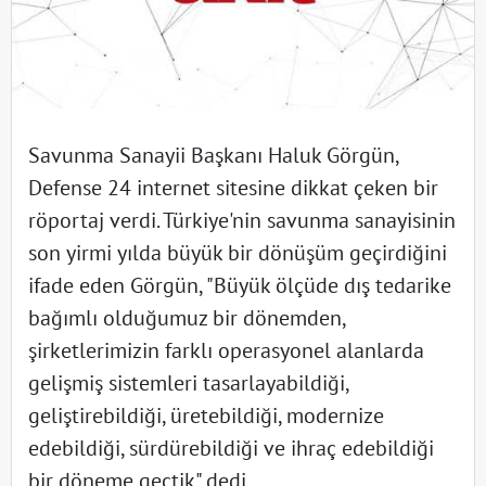
Savunma Sanayii Başkanı Haluk Görgün,
Defense 24 internet sitesine dikkat çeken bir
röportaj verdi. Türkiye'nin savunma sanayisinin
son yirmi yılda büyük bir dönüşüm geçirdiğini
ifade eden Görgün, "Büyük ölçüde dış tedarike
bağımlı olduğumuz bir dönemden,
şirketlerimizin farklı operasyonel alanlarda
gelişmiş sistemleri tasarlayabildiği,
geliştirebildiği, üretebildiği, modernize
edebildiği, sürdürebildiği ve ihraç edebildiği
bir döneme geçtik" dedi.