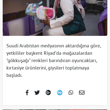
Suudi Arabistan medyasının aktardığına göre,
yetkililer başkent Riyad’da mağazalardan
"gökkuşağı" renkleri barındıran oyuncakları,
kırtasiye ürünlerini, giysileri toplatmaya
başladı.