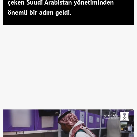
çeken Suudi Arabistan yönetiminden
önemli bir adım geldi.