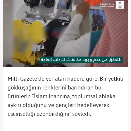
Milli Gazete'de yer alan habere göre, Bir yetkili
gökkuşağının renklerini barındıran bu
ürünlerin “İslam inancına, toplumsal ahlaka
aykırı olduğunu ve gençleri hedefleyerek
eşcinselliği özendirdiğini” söyledi.