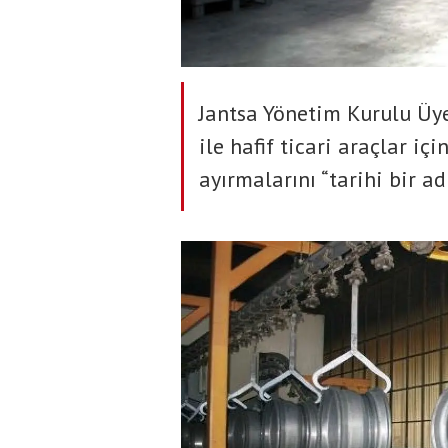
Jantsa Yönetim Kurulu Üye
ile hafif ticari araçlar iç
ayırmalarını “tarihi bir ad