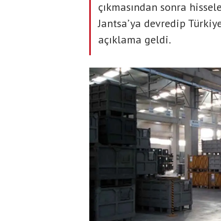
çıkmasından sonra hissele
Jantsa’ya devredip Türkiye
açıklama geldi.