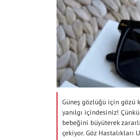
Güneş gözlüğü için gözü k
yanılgı içindesiniz! Çünkü
bebeğini büyüterek zararlı
çekiyor. Göz Hastalıkları 