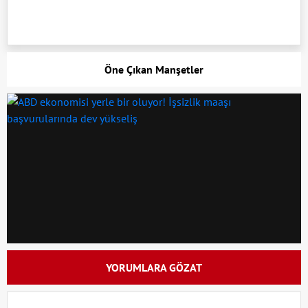
Öne Çıkan Manşetler
YORUMLARA GÖZAT