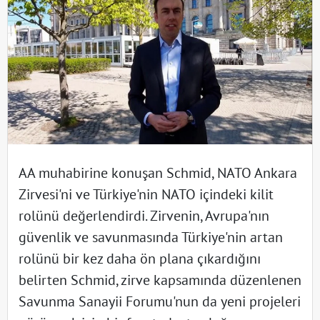
AA muhabirine konuşan Schmid, NATO Ankara
Zirvesi'ni ve Türkiye'nin NATO içindeki kilit
rolünü değerlendirdi. Zirvenin, Avrupa'nın
güvenlik ve savunmasında Türkiye'nin artan
rolünü bir kez daha ön plana çıkardığını
belirten Schmid, zirve kapsamında düzenlenen
Savunma Sanayii Forumu'nun da yeni projeleri