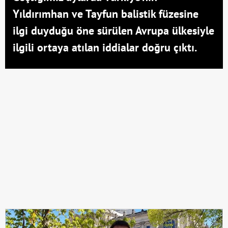
Yıldırımhan ve Tayfun balistik füzesine
ilgi duyduğu öne sürülen Avrupa ülkesiyle
ilgili ortaya atılan iddialar doğru çıktı.