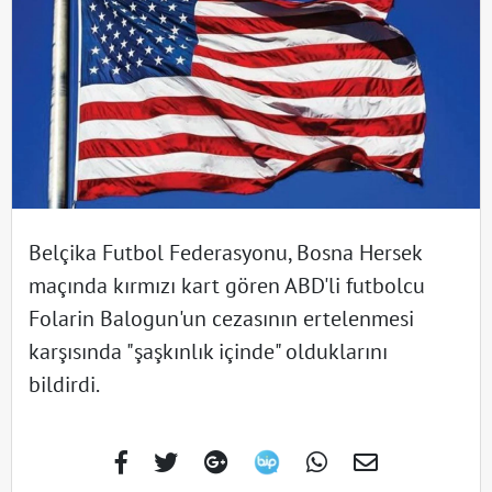
Belçika Futbol Federasyonu, Bosna Hersek
maçında kırmızı kart gören ABD'li futbolcu
Folarin Balogun'un cezasının ertelenmesi
karşısında "şaşkınlık içinde" olduklarını
bildirdi.