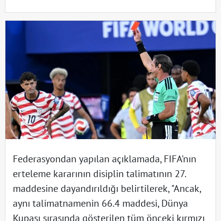
Federasyondan yapılan açıklamada, FIFA'nın
erteleme kararının disiplin talimatının 27.
maddesine dayandırıldığı belirtilerek, "Ancak,
aynı talimatnamenin 66.4 maddesi, Dünya
Kupası sırasında gösterilen tüm önceki kırmızı