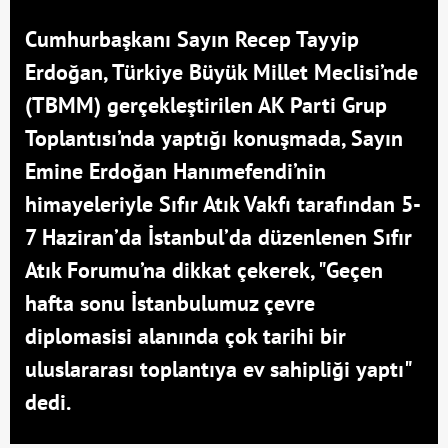
Cumhurbaşkanı Sayın Recep Tayyip
Erdoğan, Türkiye Büyük Millet Meclisi’nde
(TBMM) gerçekleştirilen AK Parti Grup
Toplantısı’nda yaptığı konuşmada, Sayın
Emine Erdoğan Hanımefendi’nin
himayeleriyle Sıfır Atık Vakfı tarafından 5-
7 Haziran’da İstanbul’da düzenlenen Sıfır
Atık Forumu’na dikkat çekerek, "Geçen
hafta sonu İstanbulumuz çevre
diplomasisi alanında çok tarihi bir
uluslararası toplantıya ev sahipliği yaptı"
dedi.