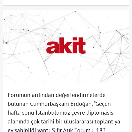
Forumun ardından değerlendirmelerde
bulunan Cumhurbaşkanı Erdoğan, “Geçen
hafta sonu İstanbulumuz çevre diplomasisi
alanında çok tarihi bir uluslararası toplantıya
ev sahipliği yaptı. Sıfır Atık Forumu, 183