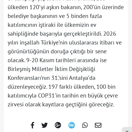
ülkeden 120’yi aşkın bakanın, 200’ün üzerinde
belediye başkanının ve 5 binden fazla
katılımcının iştiraki ile ülkemizin ev
sahipliğinde başarıyla gerçekleştirildi. 2026
yılın inşallah Türkiye’nin uluslararası itibarı ve
görünürlüğünün doruğa çıktığı bir sene
olacak. 9-20 Kasım tarihleri arasında ise
Birleşmiş Milletler İklim Değişikliği
Konferansları’nın 31.’sini Antalya’da
düzenleyeceğiz. 197 farklı ülkeden, 100 bin
katılımcıyla COP31’in tarihin en büyük çevre
zirvesi olarak kayıtlara geçtiğini göreceğiz.
x