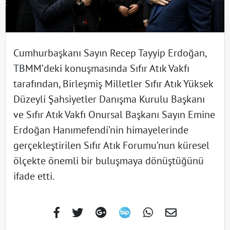
Cumhurbaşkanı Sayın Recep Tayyip Erdoğan,
TBMM’deki konuşmasında Sıfır Atık Vakfı
tarafından, Birleşmiş Milletler Sıfır Atık Yüksek
Düzeyli Şahsiyetler Danışma Kurulu Başkanı
ve Sıfır Atık Vakfı Onursal Başkanı Sayın Emine
Erdoğan Hanımefendi’nin himayelerinde
gerçekleştirilen Sıfır Atık Forumu’nun küresel
ölçekte önemli bir buluşmaya dönüştüğünü
ifade etti.