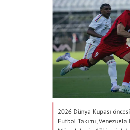
2026 Dünya Kupası öncesin
Futbol Takımı, Venezuela 