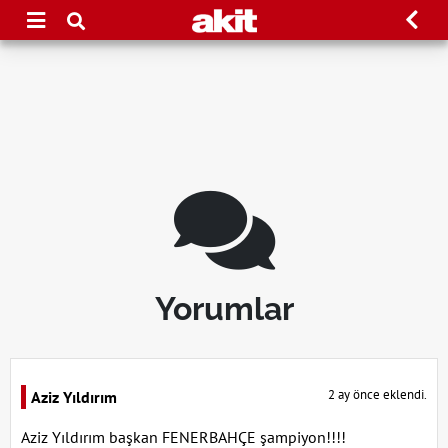
Yorumlar
2 ay önce eklendi.
Aziz Yıldırım
Aziz Yıldırım başkan FENERBAHÇE şampiyon!!!!