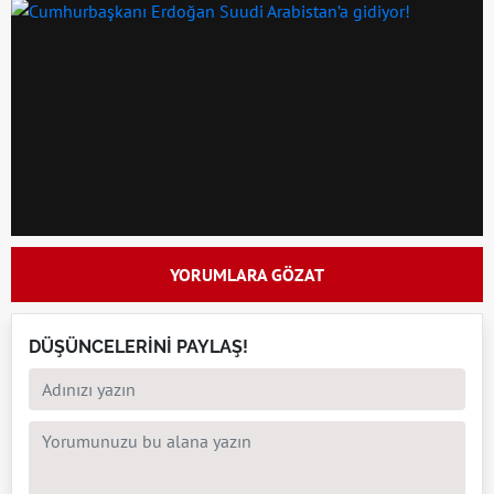
YORUMLARA GÖZAT
DÜŞÜNCELERİNİ PAYLAŞ!