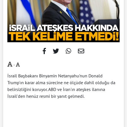
-
İsrail Başbakanı Binyamin Netanyahu'nun Donald
Trump'ın karar alma sürecine ne ölçüde dahil olduğu da
belirsizliğini koruyor. ABD ve İran'ın ateşkes ilanına
İsrail'den henüz resmi bir yanıt gelmedi.