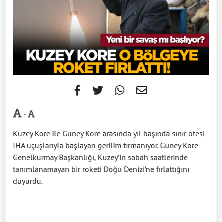
-
Kuzey Kore ile Güney Kore arasında yıl başında sınır ötesi
İHA uçuşlarıyla başlayan gerilim tırmanıyor. Güney Kore
Genelkurmay Başkanlığı, Kuzey’in sabah saatlerinde
tanımlanamayan bir roketi Doğu Denizi’ne fırlattığını
duyurdu.