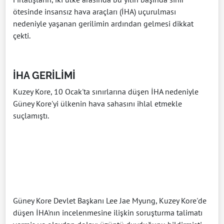
ötesinde insansız hava araçları (İHA) uçurulması
nedeniyle yaşanan gerilimin ardından gelmesi dikkat
çekti.
İHA GERİLİMİ
Kuzey Kore, 10 Ocak'ta sınırlarına düşen İHA nedeniyle
Güney Kore'yi ülkenin hava sahasını ihlal etmekle
suçlamıştı.
Güney Kore Devlet Başkanı Lee Jae Myung, Kuzey Kore'de
düşen İHA'nın incelenmesine ilişkin soruşturma talimatı