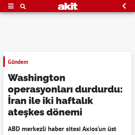
Gündem
Washington
operasyonları durdurdu:
İran ile iki haftalık
ateşkes dönemi
ABD merkezli haber sitesi Axios’un üst