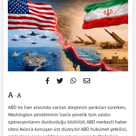
-
ABD ile İran arasında varılan ateşkesin yankıları sürerken,
Washington yönetiminin İran’a yönelik tüm saldırı
operasyonlarını durdurduğu bildirildi. ABD merkezli haber
sitesi Axios’a konuşan üst düzey bir ABD hükümet yetkilisi,