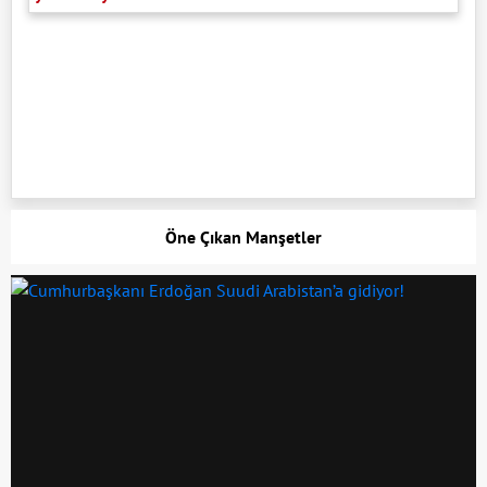
Öne Çıkan Manşetler