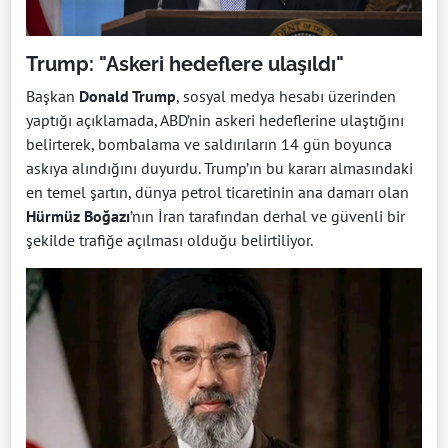
Trump: "Askeri hedeflere ulaşıldı"
Başkan
Donald Trump
, sosyal medya hesabı üzerinden
yaptığı açıklamada, ABD’nin askeri hedeflerine ulaştığını
belirterek, bombalama ve saldırıların 14 gün boyunca
askıya alındığını duyurdu. Trump’ın bu kararı almasındaki
en temel şartın, dünya petrol ticaretinin ana damarı olan
Hürmüz Boğazı
’nın İran tarafından derhal ve güvenli bir
şekilde trafiğe açılması olduğu belirtiliyor.