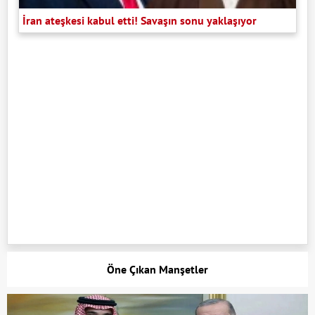
İran ateşkesi kabul etti! Savaşın sonu yaklaşıyor
Öne Çıkan Manşetler