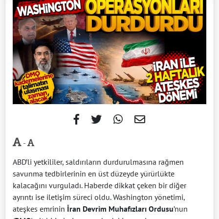
-
ABD’li yetkililer, saldırıların durdurulmasına rağmen
savunma tedbirlerinin en üst düzeyde yürürlükte
kalacağını vurguladı. Haberde dikkat çeken bir diğer
ayrıntı ise iletişim süreci oldu. Washington yönetimi,
ateşkes emrinin
İran Devrim Muhafızları Ordusu
’nun