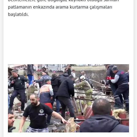
patlamanın enkazında arama kurtarma çalışmaları
başlatıldı.