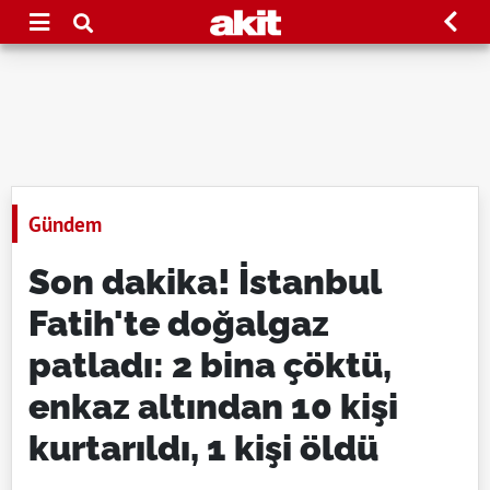
Gündem
Son dakika! İstanbul
Fatih'te doğalgaz
patladı: 2 bina çöktü,
enkaz altından 10 kişi
kurtarıldı, 1 kişi öldü