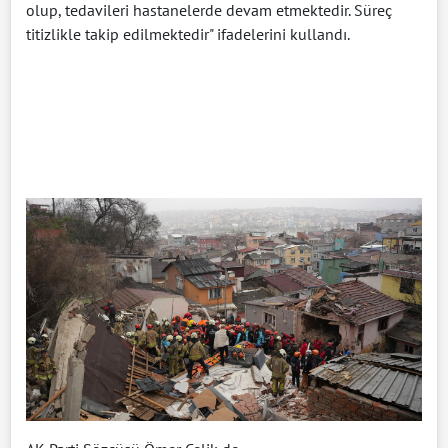
olup, tedavileri hastanelerde devam etmektedir. Süreç
titizlikle takip edilmektedir" ifadelerini kullandı.