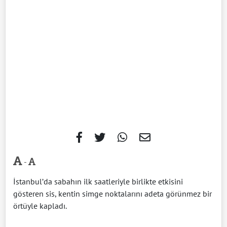
-
İstanbul’da sabahın ilk saatleriyle birlikte etkisini
gösteren sis, kentin simge noktalarını adeta görünmez bir
örtüyle kapladı.