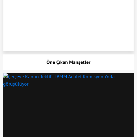
Öne Çıkan Manşetler