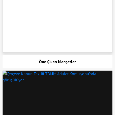
Öne Çıkan Manşetler