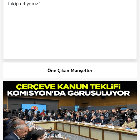
takip ediyoruz."
Öne Çıkan Manşetler