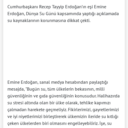
Cumhurbaşkanı Recep Tayyip Erdoğan’ın eşi Emine
Erdoğan, Dünya Su Günü kapsamında yaptığı açıklamada
su kaynaklarının korunmasına dikkat çekti.
Emine Erdoğan, sanal medya hesabından paylaştığı
mesajda, "Bugün su, tüm ülkelerin bekasının, milli
güvenliğinin ve gıda güvenliğinin konusudur. Halihazırda
su stresi altında olan bir ülke olarak, tehlike kapımızı
çalmadan harekete geçmeliyiz. Fikirlerimizi, gayretlerimizi
ve iyi niyetlerimizi birleştirerek ülkemizin ileride su kıtlığı
çeken ülkelerden biri olmasını engelleyebiliriz. İşe, su