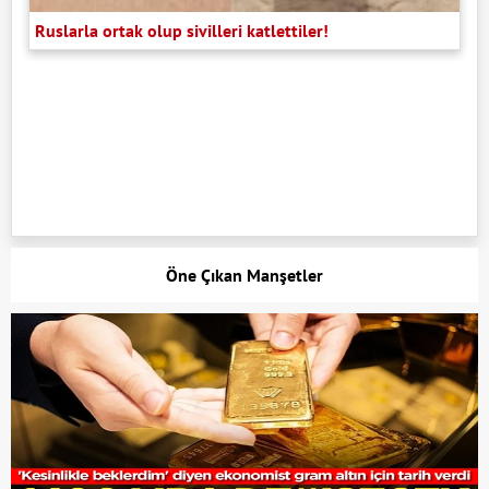
Ruslarla ortak olup sivilleri katlettiler!
Öne Çıkan Manşetler