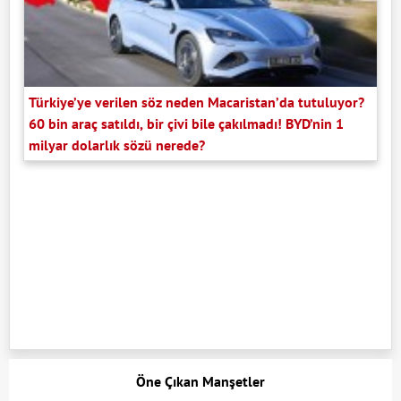
Türkiye’ye verilen söz neden Macaristan’da tutuluyor?
60 bin araç satıldı, bir çivi bile çakılmadı! BYD’nin 1
milyar dolarlık sözü nerede?
Öne Çıkan Manşetler