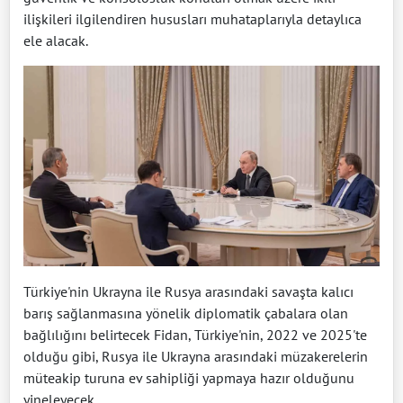
ilişkileri ilgilendiren hususları muhataplarıyla detaylıca
ele alacak.
Türkiye'nin Ukrayna ile Rusya arasındaki savaşta kalıcı
barış sağlanmasına yönelik diplomatik çabalara olan
bağlılığını belirtecek Fidan, Türkiye'nin, 2022 ve 2025'te
olduğu gibi, Rusya ile Ukrayna arasındaki müzakerelerin
müteakip turuna ev sahipliği yapmaya hazır olduğunu
yineleyecek.