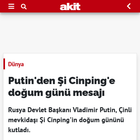
Dünya
Putin'den Şi Cinping'e
doğum günü mesajı
Rusya Devlet Başkanı Vladimir Putin, Çinli
mevkidaşı Şi Cinping'in doğum gününü
kutladı.