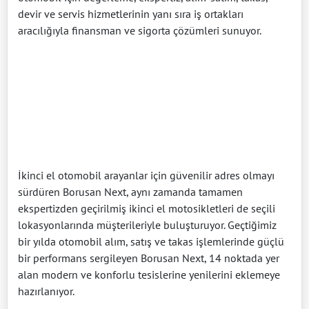
devir ve servis hizmetlerinin yanı sıra iş ortakları
aracılığıyla finansman ve sigorta çözümleri sunuyor.
İkinci el otomobil arayanlar için güvenilir adres olmayı
sürdüren Borusan Next, aynı zamanda tamamen
ekspertizden geçirilmiş ikinci el motosikletleri de seçili
lokasyonlarında müşterileriyle buluşturuyor. Geçtiğimiz
bir yılda otomobil alım, satış ve takas işlemlerinde güçlü
bir performans sergileyen Borusan Next, 14 noktada yer
alan modern ve konforlu tesislerine yenilerini eklemeye
hazırlanıyor.