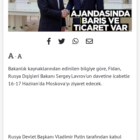
-
Bakanlık kaynaklarından edinilen bilgiye göre, Fidan,
Rusya Dışişleri Bakanı Sergey Lavrov'un davetine icabetle
16-17 Haziran'da Moskova'yı ziyaret edecek.
Rusya Devlet Başkanı Vladimir Putin tarafından kabul