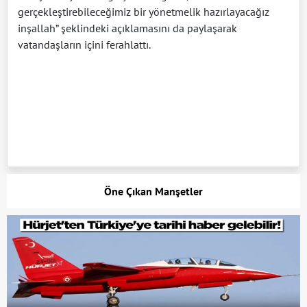
gerçekleştirebileceğimiz bir yönetmelik hazırlayacağız
inşallah” şeklindeki açıklamasını da paylaşarak
vatandaşların içini ferahlattı.
Öne Çıkan Manşetler