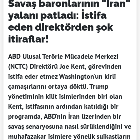
Savaş baronlarının "İran"
yalanı patladı: İstifa
eden direktörden şok
itiraflar!
ABD Ulusal Terörle Mücadele Merkezi
(NCTC) Direktörü Joe Kent, görevinden
istifa eder etmez Washington’un kirli
çamaşırlarını ortaya döktü. Trump
yönetiminin kilit isimlerinden biri olan
Kent, istifasının ardından katıldığı bir
programda, ABD’nin İran üzerinden bir
savaş senaryosuna nasıl sürüklendiğini ve
muhafazakar isimlere yönelik suikastların