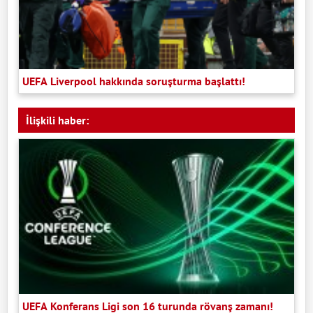
UEFA Liverpool hakkında soruşturma başlattı!
İlişkili haber:
UEFA Konferans Ligi son 16 turunda rövanş zamanı!