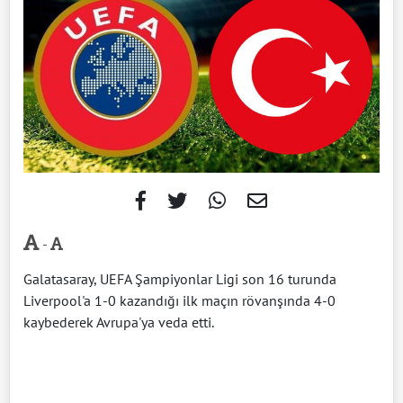
-
Galatasaray, UEFA Şampiyonlar Ligi son 16 turunda
Liverpool'a 1-0 kazandığı ilk maçın rövanşında 4-0
kaybederek Avrupa'ya veda etti.