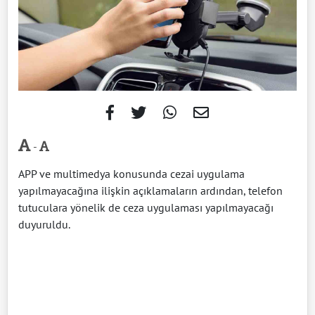
-
APP ve multimedya konusunda cezai uygulama
yapılmayacağına ilişkin açıklamaların ardından, telefon
tutuculara yönelik de ceza uygulaması yapılmayacağı
duyuruldu.