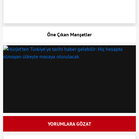
Öne Çıkan Manşetler
YORUMLARA GÖZAT