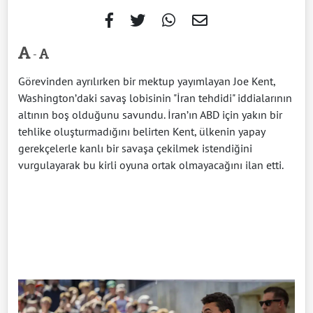
-
Görevinden ayrılırken bir mektup yayımlayan Joe Kent,
Washington’daki savaş lobisinin "İran tehdidi" iddialarının
altının boş olduğunu savundu. İran’ın ABD için yakın bir
tehlike oluşturmadığını belirten Kent, ülkenin yapay
gerekçelerle kanlı bir savaşa çekilmek istendiğini
vurgulayarak bu kirli oyuna ortak olmayacağını ilan etti.