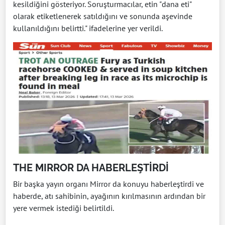
kesildiğini gösteriyor. Soruşturmacılar, etin "dana eti"
olarak etiketlenerek satıldığını ve sonunda aşevinde
kullanıldığını belirtti." ifadelerine yer verildi.
THE MIRROR DA HABERLEŞTİRDİ
Bir başka yayın organı Mirror da konuyu haberleştirdi ve
haberde, atı sahibinin, ayağının kırılmasının ardından bir
yere vermek istediği belirtildi.