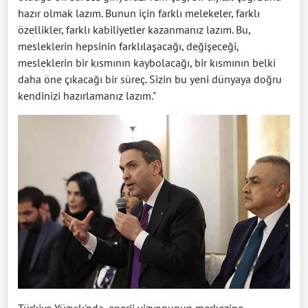
hazır olmak lazım. Bunun için farklı melekeler, farklı
özellikler, farklı kabiliyetler kazanmanız lazım. Bu,
mesleklerin hepsinin farklılaşacağı, değişeceği,
mesleklerin bir kısmının kaybolacağı, bir kısmının belki
daha öne çıkacağı bir süreç. Sizin bu yeni dünyaya doğru
kendinizi hazırlamanız lazım."