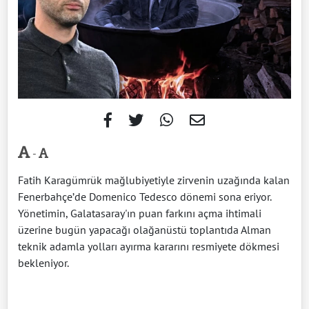
-
Fatih Karagümrük mağlubiyetiyle zirvenin uzağında kalan
Fenerbahçe’de Domenico Tedesco dönemi sona eriyor.
Yönetimin, Galatasaray'ın puan farkını açma ihtimali
üzerine bugün yapacağı olağanüstü toplantıda Alman
teknik adamla yolları ayırma kararını resmiyete dökmesi
bekleniyor.