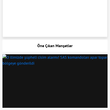
Öne Çıkan Manşetler