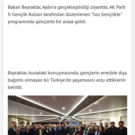
Bakan Bayraktar, Aydın'a gerçekleştirdiği ziyarette, AK Parti
İl Gençlik Kolları tarafından düzenlenen "Söz Gençlikte"
programında gençlerle bir araya geldi.
Bayraktar, buradaki konuşmasında, gençlerin enerjide dışa
bağımlı olmayan bir Türkiye'de yaşamasını arzu ettiklerini
belirtti.