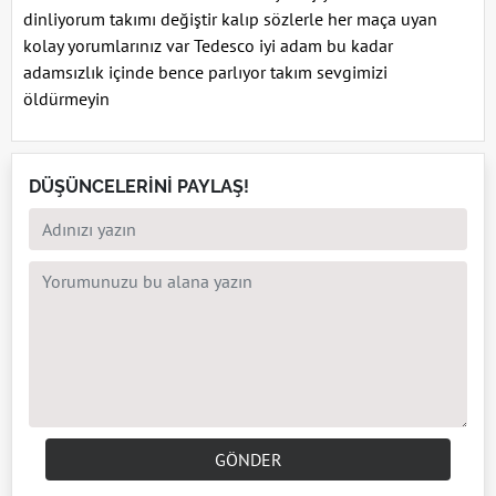
dinliyorum takımı değiştir kalıp sözlerle her maça uyan
kolay yorumlarınız var Tedesco iyi adam bu kadar
adamsızlık içinde bence parlıyor takım sevgimizi
öldürmeyin
DÜŞÜNCELERİNİ PAYLAŞ!
GÖNDER