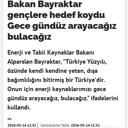
Bakan Bayraktar
gençlere hedef koydu
Gece gündüz arayacağız
bulacağız
Enerji ve Tabii Kaynaklar Bakanı
Alparslan Bayraktar, "Türkiye Yüzyılı,
özünde kendi kendine yeten, dışa
bağımlılığını bitirmiş bir Türkiye'dir.
Onun için enerji kaynaklarımızı gece
gündüz arayacağız, bulacağız." ifadelerini
kullandı.
AA
2026-03-14 12:51
Güncelleme Tarihi:
2026-03-14 12:51